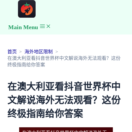
Main Menu
首页
海外地区限制
在澳大利亚看抖音世界杯中文解说海外无法观看？这份
终极指南给你答案
在澳大利亚看抖音世界杯中
文解说海外无法观看？这份
终极指南给你答案