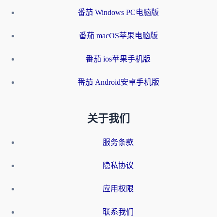
番茄 Windows PC电脑版
番茄 macOS苹果电脑版
番茄 ios苹果手机版
番茄 Android安卓手机版
关于我们
服务条款
隐私协议
应用权限
联系我们