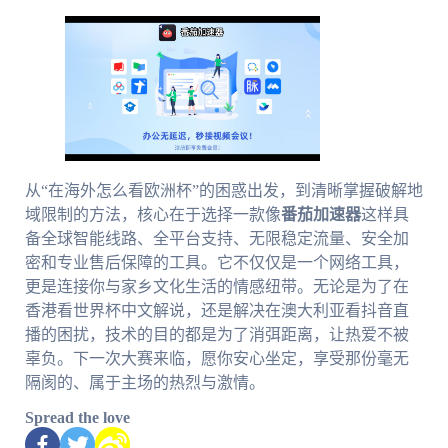
从“在海外怎么看欧洲杯”的困惑出发，到清晰掌握破解地
域限制的方法，核心在于选择一款像
番茄加速器
这样具
备全球智能线路、全平台支持、无限稳定流量、安全加
密和专业售后保障的工具。它不仅仅是一个网络工具，
更是连接你与家乡文化生活的情感纽带。无论是为了在
香港看世界杯中文解说，还是解决在澳大利亚看抖音直
播的困扰，技术的目的都是为了消弭距离，让热爱不被
辜负。下一次大赛来临，愿你安心坐定，享受那份毫无
隔阂的、属于主场的热烈与激情。
Spread the love