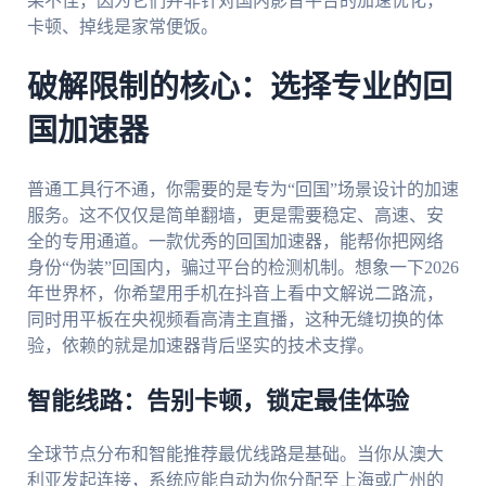
果不佳，因为它们并非针对国内影音平台的加速优化，
卡顿、掉线是家常便饭。
破解限制的核心：选择专业的回
国加速器
普通工具行不通，你需要的是专为“回国”场景设计的加速
服务。这不仅仅是简单翻墙，更是需要稳定、高速、安
全的专用通道。一款优秀的回国加速器，能帮你把网络
身份“伪装”回国内，骗过平台的检测机制。想象一下2026
年世界杯，你希望用手机在抖音上看中文解说二路流，
同时用平板在央视频看高清主直播，这种无缝切换的体
验，依赖的就是加速器背后坚实的技术支撑。
智能线路：告别卡顿，锁定最佳体验
全球节点分布和智能推荐最优线路是基础。当你从澳大
利亚发起连接，系统应能自动为你分配至上海或广州的