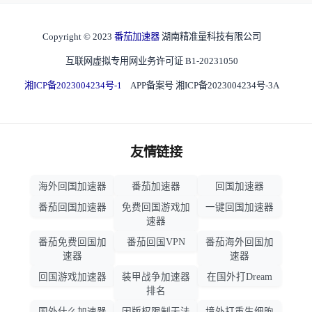
Copyright © 2023
番茄加速器
湖南精准量科技有限公司
互联网虚拟专用网业务许可证 B1-20231050
湘ICP备2023004234号-1
APP备案号 湘ICP备2023004234号-3A
友情链接
海外回国加速器
番茄加速器
回国加速器
番茄回国加速器
免费回国游戏加
一键回国加速器
速器
番茄免费回国加
番茄回国VPN
番茄海外回国加
速器
速器
回国游戏加速器
装甲战争加速器
在国外打Dream
排名
国外什么加速器
因版权限制无法
境外打重生细胞