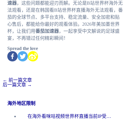
速器
，这些问题都能迎刃而解。无论是B站世界杯海外无
法观看，还是在韩国看B站世界杯直播海外无法观看，番
茄的全球节点、多平台支持、稳定流量、安全加密和贴
心售后，都能给你最好的观看体验。2026年美加墨世界
杯，让我们用
番茄加速器
，一起享受中文解说的足球盛
宴，不再错过任何精彩瞬间！
Spread the love
←
前一篇文章
后一篇文章
→
海外地区限制
在海外看咪咕视频世界杯直播当前IP受限制？这篇指南帮你搞定所有体育赛事观看难题