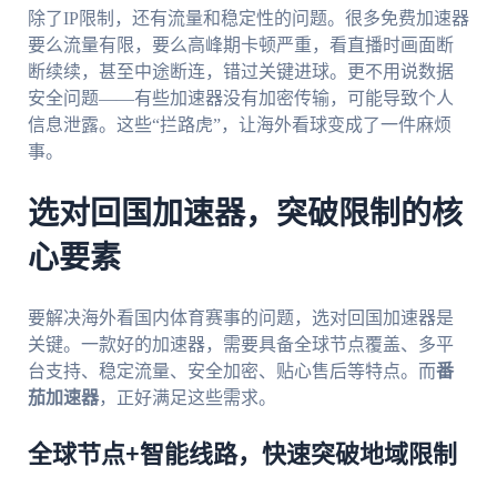
除了IP限制，还有流量和稳定性的问题。很多免费加速器
要么流量有限，要么高峰期卡顿严重，看直播时画面断
断续续，甚至中途断连，错过关键进球。更不用说数据
安全问题——有些加速器没有加密传输，可能导致个人
信息泄露。这些“拦路虎”，让海外看球变成了一件麻烦
事。
选对回国加速器，突破限制的核
心要素
要解决海外看国内体育赛事的问题，选对回国加速器是
关键。一款好的加速器，需要具备全球节点覆盖、多平
台支持、稳定流量、安全加密、贴心售后等特点。而
番
茄加速器
，正好满足这些需求。
全球节点+智能线路，快速突破地域限制