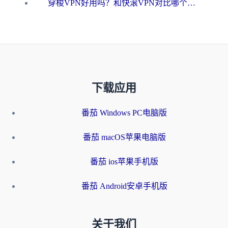
穿梭VPN好用吗？和快滚VPN对比哪个回国效果更好？海外党选回国加速器必看指南
下载应用
番茄 Windows PC电脑版
番茄 macOS苹果电脑版
番茄 ios苹果手机版
番茄 Android安卓手机版
关于我们