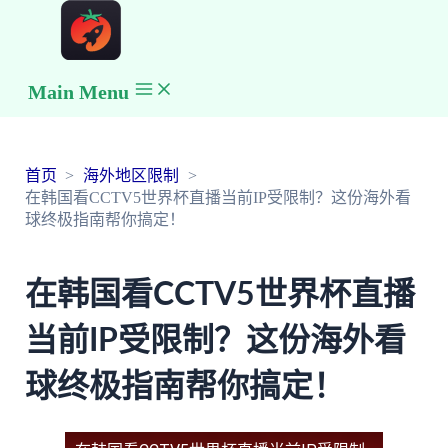
Main Menu
首页
海外地区限制
在韩国看CCTV5世界杯直播当前IP受限制？这份海外看
球终极指南帮你搞定！
在韩国看CCTV5世界杯直播
当前IP受限制？这份海外看
球终极指南帮你搞定！