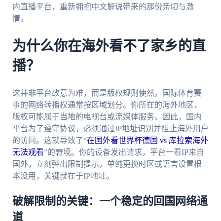
内直播平台，重新拥抱中文解说带来的那份亲切与激
情。
为什么你在海外看不了家乡的直
播？
这并非平台故意为难，而是版权规则使然。国际体育赛
事的网络转播权通常按区域划分。你所在的海外地区，
版权可能属于当地的电视台或流媒体服务。因此，国内
平台为了遵守协议，必须通过IP地址识别并阻止海外用户
的访问。这就导致了“
在国外看世界杯德国 vs 库拉索海外
无法观看
”的窘境。你的设备发出请求，平台一看IP来自
国外，立刻弹出限制提示。单纯更换时区或语言设置根
本没用，关键就在于IP地址。
破解限制的关键：一个稳定的回国网络通
道