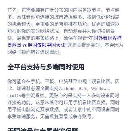
首先，它需要拥有广泛分布的国内服务器节点。节点越
多，意味着你能连接的城市选择越多，找到低延迟线路
的机会越大。更重要的是智能推荐功能。优秀的加速器
能根据你的实时网络状况，自动测算并为你切换到最
快、最稳定的那条线路上，确保在观看“
在国外看世界杯
墨西哥 vs 韩国仅限中国大陆
”这类关键比赛时，不会因为
网络卡顿而错过进球瞬间。
全平台支持与多端同时使用
你可能会在手机、平板、电脑甚至电视上观看比赛。因
此，加速器必须全面支持Android、iOS、Windows、
macOS等主流系统。更贴心的是支持一人多端设备同时
连接的功能。这意味着你可以用手机看比赛直播，同时
用平板电脑浏览赛事数据，或者让家中的不同设备同时
享受加速服务，无需反复登录或争夺账号。