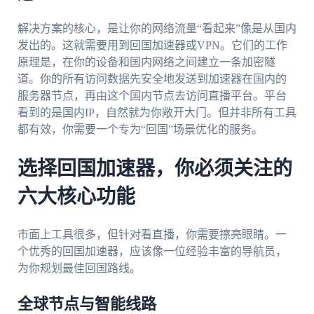
解决方案的核心，是让你的网络流量“看起来”像是从国内
发出的。这就需要用到回国加速器或VPN。它们的工作
原理是，在你的设备和国内网络之间建立一条加密隧
道。你的所有访问数据先安全地发送到加速器在国内的
服务器节点，再由这个国内节点去访问直播平台。平台
看到的是国内IP，自然就为你敞开大门。但并非所有工具
都有效，你需要一个专为“回国”场景优化的服务。
选择回国加速器，你必须关注的
六大核心功能
市面上工具很多，但针对看直播，你需要擦亮眼睛。一
个优秀的回国加速器，应该像一位经验丰富的导航员，
为你规划最佳回国路线。
全球节点与智能线路