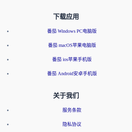
下载应用
番茄 Windows PC电脑版
番茄 macOS苹果电脑版
番茄 ios苹果手机版
番茄 Android安卓手机版
关于我们
服务条款
隐私协议