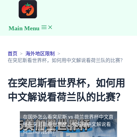
Main Menu
首页
海外地区限制
在突尼斯看世界杯，如何用中文解说看荷兰队的比赛？
在突尼斯看世界杯，如何用
中文解说看荷兰队的比赛？
在国外怎么看突尼斯 vs 荷兰世界杯中文直
播
在突尼斯看世界杯，如何用中文解说看
荷兰队的比赛？