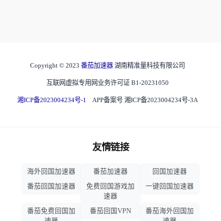
Copyright © 2023
番茄加速器
湖南精准量科技有限公司
互联网虚拟专用网业务许可证 B1-20231050
湘ICP备2023004234号-1
APP备案号 湘ICP备2023004234号-3A
友情链接
海外回国加速器
番茄加速器
回国加速器
番茄回国加速器
免费回国游戏加
一键回国加速器
速器
番茄免费回国加
番茄回国VPN
番茄海外回国加
速器
速器