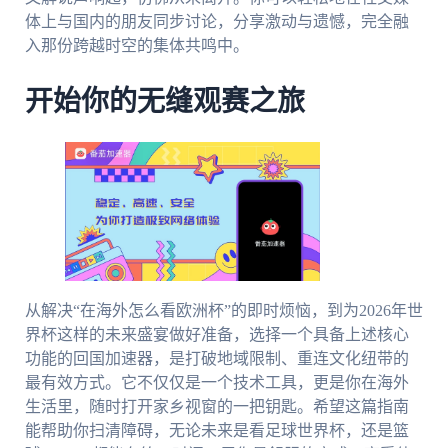
体上与国内的朋友同步讨论，分享激动与遗憾，完全融
入那份跨越时空的集体共鸣中。
开始你的无缝观赛之旅
从解决“在海外怎么看欧洲杯”的即时烦恼，到为2026年世
界杯这样的未来盛宴做好准备，选择一个具备上述核心
功能的回国加速器，是打破地域限制、重连文化纽带的
最有效方式。它不仅仅是一个技术工具，更是你在海外
生活里，随时打开家乡视窗的一把钥匙。希望这篇指南
能帮助你扫清障碍，无论未来是看足球世界杯，还是篮