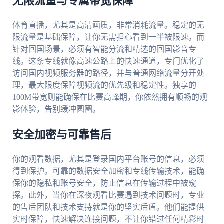
无限流量与专属带宽保障
体育直播，尤其是高清画质，非常消耗流量。稳定的无
限流量是基础保障，让你无需担心看到一半被限速。而
针对回国场景，必须有智能分流和精选的回国影音专
线。这条专线就像高速公路上的快速通道，专门优化了
访问国内视频服务器的路径，并与普通网络流量分开处
理，最大限度保障视频流的优先级和稳定性。独享的
100M带宽则能确保在比赛高峰期，你依然拥有顺畅的观
影体验，告别缓冲圆圈。
安全加密与可靠售后
你的观看数据，尤其是登录国内平台账号的信息，必须
得到保护。可靠的数据安全加密和专线传输技术，能确
保你的隐私和账号安全，防止信息在传输过程中被窥
探。此外，当你在深夜观看比赛遇到技术问题时，专业
的售后团队和技术支持就是你的坚实后盾。他们能提供
实时保障，快速解决连接问题，不让你错过任何精彩时