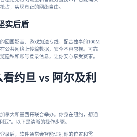
抢占，实现真正的网络自由。
坚实后盾
的回国影音、游戏加速专线，配合独享的100M
在公共网络上传输数据，安全不容忽视。可靠
览隐私和账号登录信息，让你安心享受赛事。
看约旦 vs 阿尔及利
、加拿大和墨西哥联合举办。你身在纽约，想通
及利亚”。以下是清晰的操作步骤。
登录后，软件通常会智能识别你的位置和需