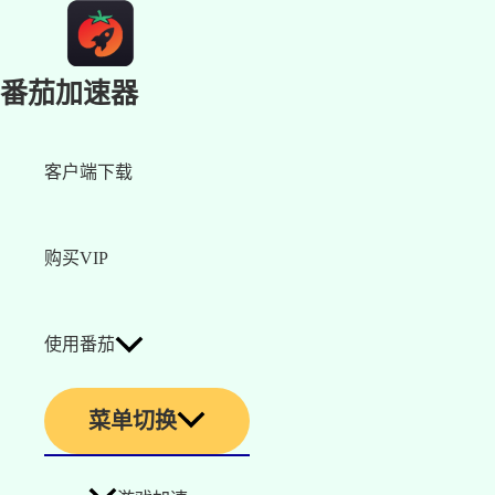
番茄加速器
客户端下载
购买VIP
使用番茄
菜单切换