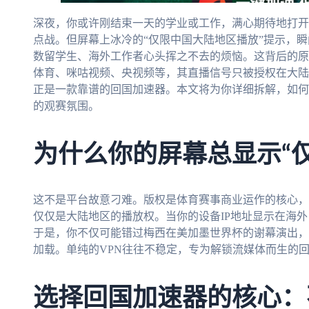
深夜，你或许刚结束一天的学业或工作，满心期待地打开
点战。但屏幕上冰冷的“仅限中国大陆地区播放”提示，
数留学生、海外工作者心头挥之不去的烦恼。这背后的原
体育、咪咕视频、央视频等，其直播信号只被授权在大陆
正是一款靠谱的回国加速器。本文将为你详细拆解，如何
的观赛氛围。
为什么你的屏幕总显示“
这不是平台故意刁难。版权是体育赛事商业运作的核心，
仅仅是大陆地区的播放权。当你的设备IP地址显示在海
于是，你不仅可能错过梅西在美加墨世界杯的谢幕演出，
加载。单纯的VPN往往不稳定，专为解锁流媒体而生的
选择回国加速器的核心：