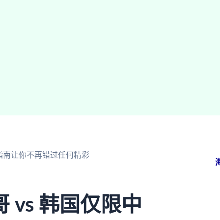
极指南让你不再错过任何精彩
vs 韩国仅限中