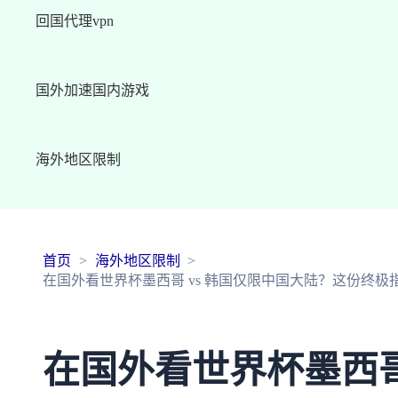
回国代理vpn
国外加速国内游戏
海外地区限制
首页
海外地区限制
在国外看世界杯墨西哥 vs 韩国仅限中国大陆？这份终
在国外看世界杯墨西哥 