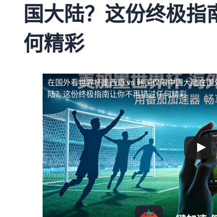
国大陆？这份终极指
何精彩
在国外看世界杯墨西哥 vs 韩国仅限中国大陆
在国
陆？这份终极指南让你不再错过任何精彩