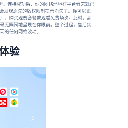
连接”。连接成功后，你的网络环境在平台看来就已
你会发现原先的版权限制提示消失了。你可以正
），购买观赛套餐或观看免费场次。此时，高
毫无隔阂地呈现在你眼前。整个过程，售后实
现的任何网络波动。
体验