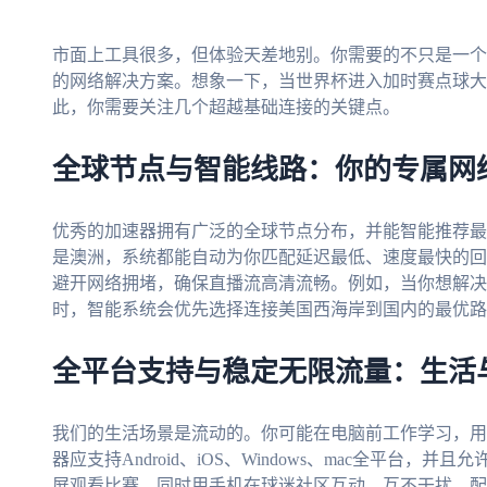
市面上工具很多，但体验天差地别。你需要的不只是一个
的网络解决方案。想象一下，当世界杯进入加时赛点球大
此，你需要关注几个超越基础连接的关键点。
全球节点与智能线路：你的专属网
优秀的加速器拥有广泛的全球节点分布，并能智能推荐最
是澳洲，系统都能自动为你匹配延迟最低、速度最快的回
避开网络拥堵，确保直播流高清流畅。例如，当你想解决
时，智能系统会优先选择连接美国西海岸到国内的最优路
全平台支持与稳定无限流量：生活
我们的生活场景是流动的。你可能在电脑前工作学习，用
器应支持Android、iOS、Windows、mac全平台
屏观看比赛，同时用手机在球迷社区互动，互不干扰。配