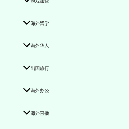
游戏加速
海外留学
海外华人
出国旅行
海外办公
海外直播