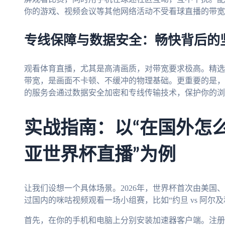
你的游戏、视频会议等其他网络活动不受看球直播的带宽
专线保障与数据安全：畅快背后的
观看体育直播，尤其是高清画质，对带宽要求极高。精选
带宽，是画面不卡顿、不缓冲的物理基础。更重要的是，
的服务会通过数据安全加密和专线传输技术，保护你的浏
实战指南：以“在国外怎么
亚世界杯直播”为例
让我们设想一个具体场景。2026年，世界杯首次由美国
过国内的咪咕视频观看一场小组赛，比如“约旦 vs 阿尔
首先，在你的手机和电脑上分别安装加速器客户端。注册