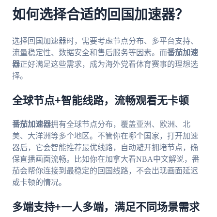
如何选择合适的回国加速器？
选择回国加速器时，需要考虑节点分布、多平台支持、
流量稳定性、数据安全和售后服务等因素。而
番茄加速
器
正好满足这些需求，成为海外党看体育赛事的理想选
择。
全球节点+智能线路，流畅观看无卡顿
番茄加速器
拥有全球节点分布，覆盖亚洲、欧洲、北
美、大洋洲等多个地区。不管你在哪个国家，打开加速
器后，它会智能推荐最优线路，自动避开拥堵节点，确
保直播画面流畅。比如你在加拿大看NBA中文解说，番
茄会帮你连接到最稳定的回国线路，不会出现画面延迟
或卡顿的情况。
多端支持+一人多端，满足不同场景需求