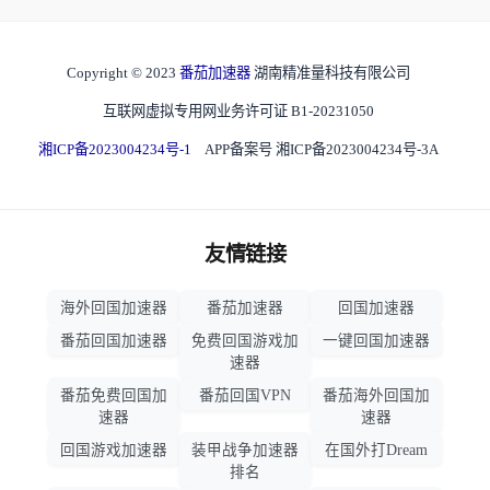
Copyright © 2023
番茄加速器
湖南精准量科技有限公司
互联网虚拟专用网业务许可证 B1-20231050
湘ICP备2023004234号-1
APP备案号 湘ICP备2023004234号-3A
友情链接
海外回国加速器
番茄加速器
回国加速器
番茄回国加速器
免费回国游戏加
一键回国加速器
速器
番茄免费回国加
番茄回国VPN
番茄海外回国加
速器
速器
回国游戏加速器
装甲战争加速器
在国外打Dream
排名