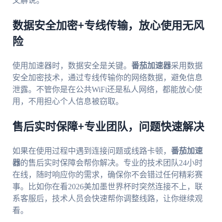
文解说。
数据安全加密+专线传输，放心使用无风
险
使用加速器时，数据安全是关键。
番茄加速器
采用数据
安全加密技术，通过专线传输你的网络数据，避免信息
泄露。不管你是在公共WiFi还是私人网络，都能放心使
用，不用担心个人信息被窃取。
售后实时保障+专业团队，问题快速解决
如果在使用过程中遇到连接问题或线路卡顿，
番茄加速
器
的售后实时保障会帮你解决。专业的技术团队24小时
在线，随时响应你的需求，确保你不会错过任何精彩赛
事。比如你在看2026美加墨世界杯时突然连接不上，联
系客服后，技术人员会快速帮你调整线路，让你继续观
看。