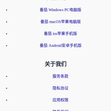
番茄 Windows PC电脑版
番茄 macOS苹果电脑版
番茄 ios苹果手机版
番茄 Android安卓手机版
关于我们
服务条款
隐私协议
应用权限