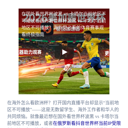
在国外看世界杯波黑 vs 卡塔尔当前地区不
可播放
在国外看世界杯波黑 vs 卡塔尔当前
地区不可播放？海外党必看的体育赛事观
看终极指南
在海外怎么看欧洲杯？打开国内直播平台却显示“当前地
区不可播放”——这是无数留学生、海外工作者和华人的
共同烦恼。就像最近想在国外看世界杯波黑 vs 卡塔尔当
前地区不可播放，或者
在俄罗斯看抖音世界杯当前IP受限