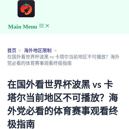
Main Menu
首页
海外地区限制
在国外看世界杯波黑 vs 卡塔尔当前地区不可播放？海外
党必看的体育赛事观看终极指南
在国外看世界杯波黑 vs 卡
塔尔当前地区不可播放？海
外党必看的体育赛事观看终
极指南