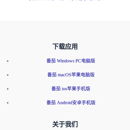
下载应用
番茄 Windows PC电脑版
番茄 macOS苹果电脑版
番茄 ios苹果手机版
番茄 Android安卓手机版
关于我们