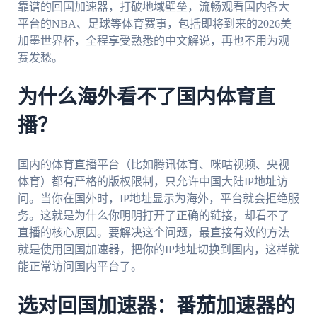
靠谱的回国加速器，打破地域壁垒，流畅观看国内各大
平台的NBA、足球等体育赛事，包括即将到来的2026美
加墨世界杯，全程享受熟悉的中文解说，再也不用为观
赛发愁。
为什么海外看不了国内体育直
播？
国内的体育直播平台（比如腾讯体育、咪咕视频、央视
体育）都有严格的版权限制，只允许中国大陆IP地址访
问。当你在国外时，IP地址显示为海外，平台就会拒绝服
务。这就是为什么你明明打开了正确的链接，却看不了
直播的核心原因。要解决这个问题，最直接有效的方法
就是使用回国加速器，把你的IP地址切换到国内，这样就
能正常访问国内平台了。
选对回国加速器：番茄加速器的