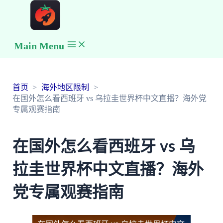
Main Menu
首页
海外地区限制
在国外怎么看西班牙 vs 乌拉圭世界杯中文直播？海外党
专属观赛指南
在国外怎么看西班牙 vs 乌
拉圭世界杯中文直播？海外
党专属观赛指南