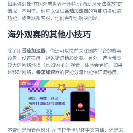
如果遇到像“在国外看世界杯沙特 vs 西班牙无法播放”的
情况，不用慌。你可以试试
番茄加速器
的智能切换线路
功能，或者联系客服，他们会帮你解决问题。
海外观赛的其他小技巧
除了用
番茄加速器
，你还可以提前关注国内平台的赛事
预告，设置提醒，避免错过精彩比赛。另外，选择带宽
较大的网络环境（比如Wi-Fi）观看，体验会更好。如果
是移动网络，
番茄加速器
的智能分流也能保证流畅度。
不管你是想看西班牙 vs 乌拉圭世界杯中文直播，还是未