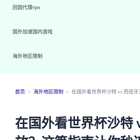
回国代理vpn
国外加速国内游戏
海外地区限制
首页
海外地区限制
在国外看世界杯沙特 vs 西
在国外看世界杯沙特 v