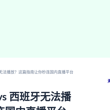
班牙无法播放？这篇指南让你秒连国内直播平台
s 西班牙无法播