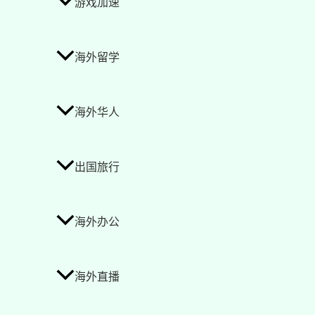
游戏加速
海外留学
海外华人
出国旅行
海外办公
海外直播