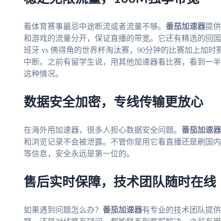
看体育赛事最忌中途断流或者流量不够。
番茄加速器
提供
和游戏的流量分开，保证直播的带宽。它还有精选的回国
班牙 vs 佛得角的世界杯淘汰赛，90分钟的比赛加上
中断。之前有留学生说，用其他加速器看比赛，看到一半
这种情况。
数据安全加密，专线传输更放心
在海外用加速器，很多人担心数据安全问题。
番茄加速器
和浏览记录不会被泄露。不管你是用它看直播还是刷国内
等信息，安全永远是第一位的。
售后实时保障，技术团队随时在线
如果遇到问题怎么办？
番茄加速器
有专业的技术团队提供