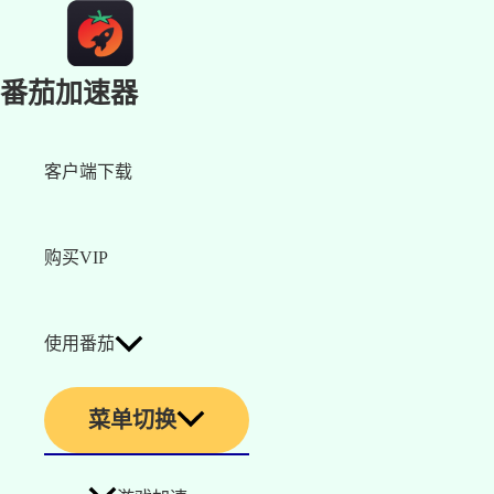
番茄加速器
客户端下载
购买VIP
使用番茄
菜单切换