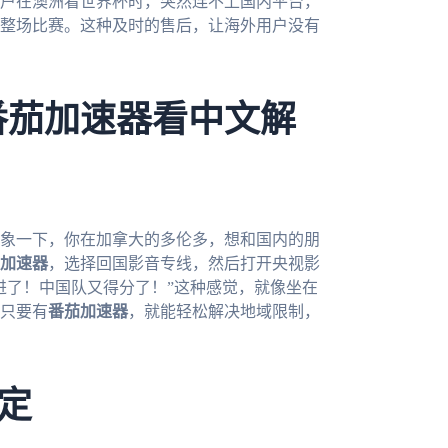
户在澳洲看世界杯时，突然连不上国内平台，
整场比赛。这种及时的售后，让海外用户没有
番茄加速器看中文解
想象一下，你在加拿大的多伦多，想和国内的朋
加速器
，选择回国影音专线，然后打开央视影
进了！中国队又得分了！”这种感觉，就像坐在
只要有
番茄加速器
，就能轻松解决地域限制，
定