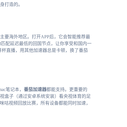
身打造的。
主要海外地区。打开APP后，它会智能推荐最
动匹配延迟最低的回国节点，让你享受和国内一
世界杯直播，用其他加速器总是卡顿，换了番茄
mac笔记本，
番茄加速器
都能支持。更重要的
视盒子（通过安卓系统安装）看央视体育的足
打开咪咕视频回放比赛，所有设备都能同时加速，