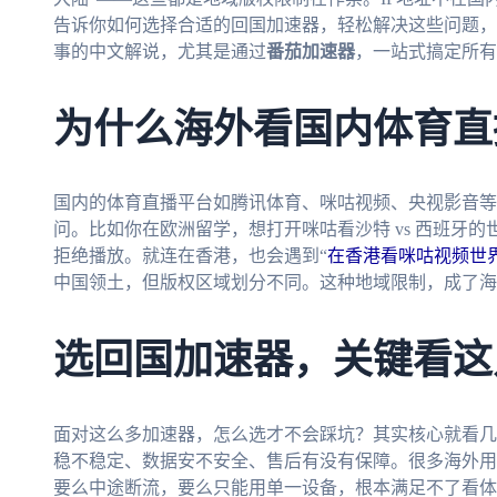
告诉你如何选择合适的回国加速器，轻松解决这些问题，
事的中文解说，尤其是通过
番茄加速器
，一站式搞定所有
为什么海外看国内体育直
国内的体育直播平台如腾讯体育、咪咕视频、央视影音等
问。比如你在欧洲留学，想打开咪咕看沙特 vs 西班牙的
拒绝播放。就连在香港，也会遇到“
在香港看咪咕视频世
中国领土，但版权区域划分不同。这种地域限制，成了海
选回国加速器，关键看这
面对这么多加速器，怎么选才不会踩坑？其实核心就看几
稳不稳定、数据安不安全、售后有没有保障。很多海外用
要么中途断流，要么只能用单一设备，根本满足不了看体