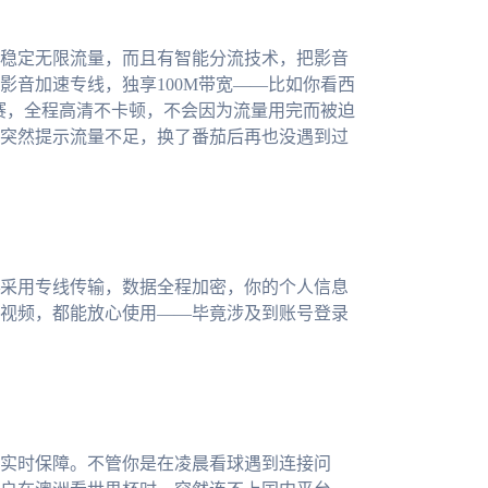
稳定无限流量，而且有智能分流技术，把影音
影音加速专线，独享100M带宽——比如你看西
加时赛，全程高清不卡顿，不会因为流量用完而被迫
突然提示流量不足，换了番茄后再也没遇到过
采用专线传输，数据全程加密，你的个人信息
视频，都能放心使用——毕竟涉及到账号登录
实时保障。不管你是在凌晨看球遇到连接问