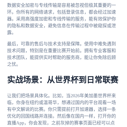
数据安全加密与专线传输是容易被忽视但极其重要的一
环。你所有的网络请求，包括登录信息，都会经过加速
器。采用高强度加密和专线传输的服务，能有效保护你
的隐私和数据安全，避免信息在传输过程中被窥探或泄
露。
最后，可靠的售后与技术支持是保障。使用中难免遇到
技术问题，特别是在重要比赛开始前。拥有专业客服和
技术团队，能提供实时帮助的服务商，能让你免除后顾
之忧。
实战场景：从世界杯到日常联赛
让我们把场景具体化。比如，当2026年美加墨世界杯来
临，你身在纽约或温哥华，想通过国内的平台观看一场
有中文解说的比赛。你只需提前打开加速器，选择一条
优化的回国线路并连接。然后像在国内一样，打开你的
直播App，你会发现，之前灰掉的赛事页面已经可以点