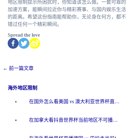
地区限制提示所困扰时，你知道该怎么做。一套可靠的
加速方案，能瞬间拉近你与精彩赛事、与国内娱乐生活
的距离。希望这份指南能帮助你，无论身在何方，都不
错过任何一个精彩瞬间。
Spread the love
←
前一篇文章
海外地区限制
在国外怎么看美国 vs 澳大利亚世界杯直播？海外党必藏的中文解说观赛指南
在加拿大看抖音世界杯当前地区不可播放？海外党体育观赛终极指南