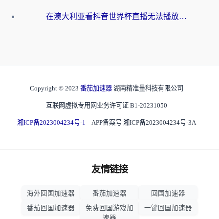
在澳大利亚看抖音世界杯直播无法播放？海外党体育观赛终极指南来了！
Copyright © 2023
番茄加速器
湖南精准量科技有限公司
互联网虚拟专用网业务许可证 B1-20231050
湘ICP备2023004234号-1
APP备案号 湘ICP备2023004234号-3A
友情链接
海外回国加速器
番茄加速器
回国加速器
番茄回国加速器
免费回国游戏加
一键回国加速器
速器