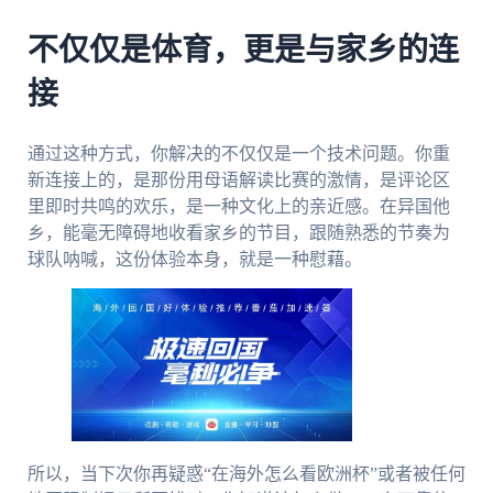
不仅仅是体育，更是与家乡的连
接
通过这种方式，你解决的不仅仅是一个技术问题。你重
新连接上的，是那份用母语解读比赛的激情，是评论区
里即时共鸣的欢乐，是一种文化上的亲近感。在异国他
乡，能毫无障碍地收看家乡的节目，跟随熟悉的节奏为
球队呐喊，这份体验本身，就是一种慰藉。
所以，当下次你再疑惑“在海外怎么看欧洲杯”或者被任何