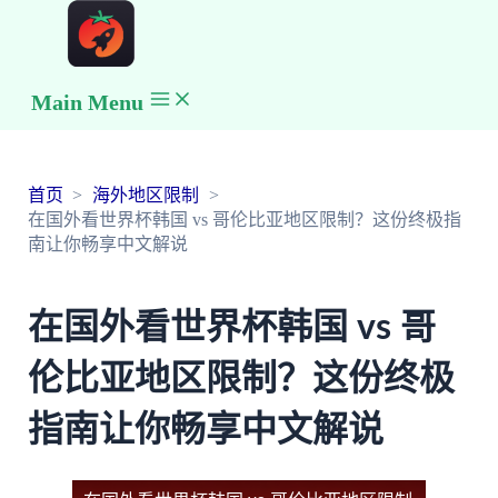
Main Menu
首页
海外地区限制
在国外看世界杯韩国 vs 哥伦比亚地区限制？这份终极指
南让你畅享中文解说
在国外看世界杯韩国 vs 哥
伦比亚地区限制？这份终极
指南让你畅享中文解说