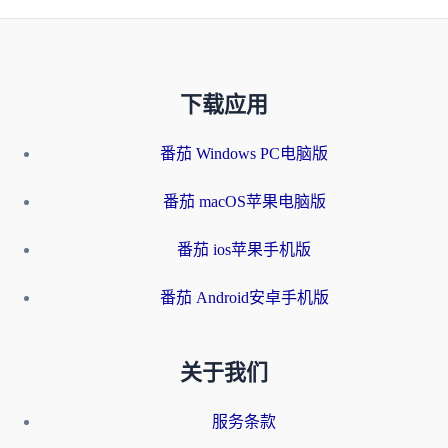
下载应用
番茄 Windows PC电脑版
番茄 macOS苹果电脑版
番茄 ios苹果手机版
番茄 Android安卓手机版
关于我们
服务条款