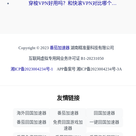
穿梭VPN好用吗？和快滚VPN对比哪个回国效果更好？海外党选回国加速器必看指南
Copyright © 2023
番茄加速器
湖南精准量科技有限公司
互联网虚拟专用网业务许可证 B1-20231050
湘ICP备2023004234号-1
APP备案号 湘ICP备2023004234号-3A
友情链接
海外回国加速器
番茄加速器
回国加速器
番茄回国加速器
免费回国游戏加
一键回国加速器
速器