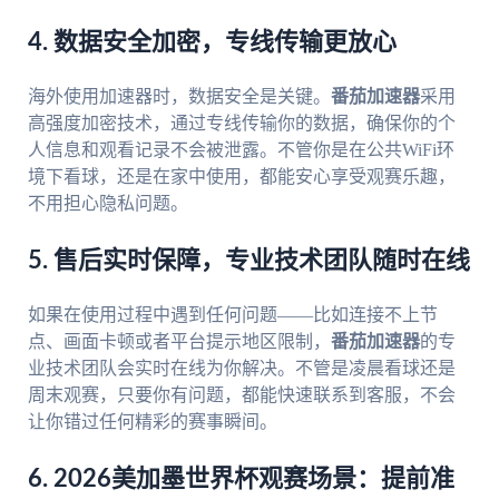
4. 数据安全加密，专线传输更放心
海外使用加速器时，数据安全是关键。
番茄加速器
采用
高强度加密技术，通过专线传输你的数据，确保你的个
人信息和观看记录不会被泄露。不管你是在公共WiFi环
境下看球，还是在家中使用，都能安心享受观赛乐趣，
不用担心隐私问题。
5. 售后实时保障，专业技术团队随时在线
如果在使用过程中遇到任何问题——比如连接不上节
点、画面卡顿或者平台提示地区限制，
番茄加速器
的专
业技术团队会实时在线为你解决。不管是凌晨看球还是
周末观赛，只要你有问题，都能快速联系到客服，不会
让你错过任何精彩的赛事瞬间。
6. 2026美加墨世界杯观赛场景：提前准