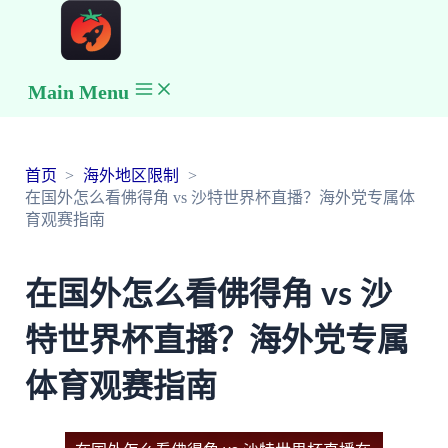
Main Menu
首页
海外地区限制
在国外怎么看佛得角 vs 沙特世界杯直播？海外党专属体
育观赛指南
在国外怎么看佛得角 vs 沙
特世界杯直播？海外党专属
体育观赛指南