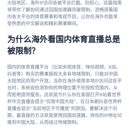
大陆地区，海外IP访问会被平台拦截。别担心，这篇指南
将带你了解如何通过回国加速器突破限制，流畅观看国
内各大平台的体育赛事和电视节目，让你在海外也能享
受熟悉的中文解说和精彩赛事瞬间。
为什么海外看国内体育直播总是
被限制？
国内的体育直播平台（比如央视体育、咪咕视频、B站、
抖音等）购买的赛事版权大多有地域限制，只能对中国
大陆地区的用户开放。当你在海外使用本地IP访问这些平
台时，系统会检测到你的地理位置不在授权范围内，从
而拒绝提供服务。这就是为什么你在泰国打开B站看世界
杯中文直播会提示“仅限中国大陆”，在日本刷抖音世界杯
直播会显示“当前地区不可播放”的原因。要解决这个问
题，最直接的方法就是使用回国加速器，将你的IP地址切
换到中国大陆，从而绕过地域限制。