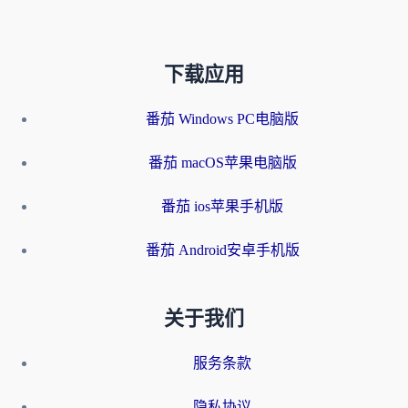
下载应用
番茄 Windows PC电脑版
番茄 macOS苹果电脑版
番茄 ios苹果手机版
番茄 Android安卓手机版
关于我们
服务条款
隐私协议