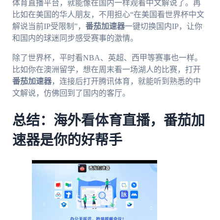
体育直播平台，就能像在国内一样观看中文解说了。再
比如在美国的华人朋友，不用担心“在美国看世界杯中文
解说当前IP受限制”，
番茄加速器
一键切换国内IP，让你
和国内的球迷同步感受赛事的激情。
除了世界杯，平时看NBA、英超、西甲等赛事也一样。
比如你在澳洲留学，想在周末看一场湖人的比赛，打开
番茄加速器
，连接后打开腾讯体育，就能听到熟悉的中
文解说，仿佛回到了国内的客厅。
总结：海外看体育直播，番茄加
速器是你的好帮手