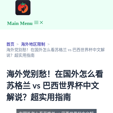
Main Menu
首页
海外地区限制
海外党别愁！在国外怎么看苏格兰 vs 巴西世界杯中文解
说？超实用指南
海外党别愁！在国外怎么看
苏格兰 vs 巴西世界杯中文
解说？超实用指南