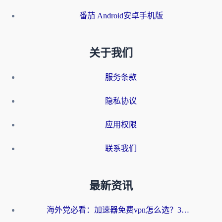
番茄 Android安卓手机版
关于我们
服务条款
隐私协议
应用权限
联系我们
最新资讯
海外党必看：加速器免费vpn怎么选？3步教你无缝访问国内资源