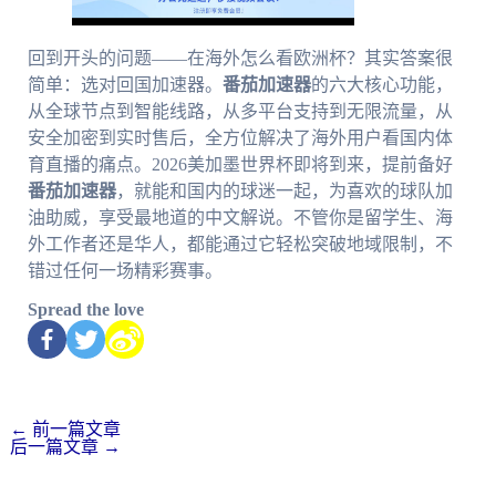
回到开头的问题——在海外怎么看欧洲杯？其实答案很
简单：选对回国加速器。
番茄加速器
的六大核心功能，
从全球节点到智能线路，从多平台支持到无限流量，从
安全加密到实时售后，全方位解决了海外用户看国内体
育直播的痛点。2026美加墨世界杯即将到来，提前备好
番茄加速器
，就能和国内的球迷一起，为喜欢的球队加
油助威，享受最地道的中文解说。不管你是留学生、海
外工作者还是华人，都能通过它轻松突破地域限制，不
错过任何一场精彩赛事。
Spread the love
←
前一篇文章
后一篇文章
→