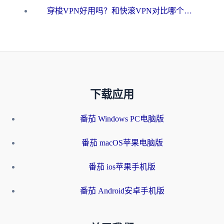
穿梭VPN好用吗？和快滚VPN对比哪个回国效果更好？海外党选回国加速器必看指南
下载应用
番茄 Windows PC电脑版
番茄 macOS苹果电脑版
番茄 ios苹果手机版
番茄 Android安卓手机版