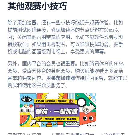
其他观赛小技巧
除了用加速器，还有一些小技巧能提升观赛体验。比如
提前测试网络连接，确保加速器的节点延迟在50ms以
内；关闭其他占用带宽的应用，比如下载软件或者视频
播放软件；如果用电视观看，可以通过投屏功能，把手
机或电脑的画面投到电视上，享受更大的屏幕。
另外，国内平台的会员也很重要。比如腾讯体育的NBA
会员、爱奇艺体育的英超会员，购买后能观看更多高清
赛事和独家内容。用
番茄加速器
连接国内IP后，就能正常
购买和使用这些会员服务了。