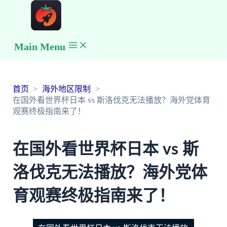
Main Menu
首页
海外地区限制
在国外看世界杯日本 vs 斯洛伐克无法播放？海外党体育
观赛终极指南来了！
在国外看世界杯日本 vs 斯
洛伐克无法播放？海外党体
育观赛终极指南来了！