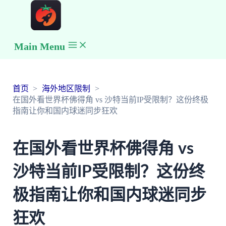
Main Menu
首页
海外地区限制
在国外看世界杯佛得角 vs 沙特当前IP受限制？这份终极
指南让你和国内球迷同步狂欢
在国外看世界杯佛得角 vs
沙特当前IP受限制？这份终
极指南让你和国内球迷同步
狂欢