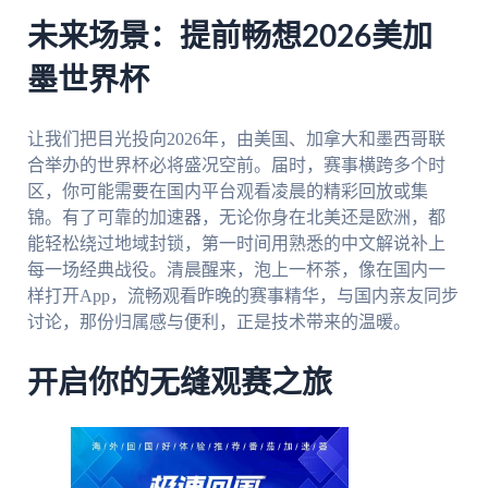
未来场景：提前畅想2026美加
墨世界杯
让我们把目光投向2026年，由美国、加拿大和墨西哥联
合举办的世界杯必将盛况空前。届时，赛事横跨多个时
区，你可能需要在国内平台观看凌晨的精彩回放或集
锦。有了可靠的加速器，无论你身在北美还是欧洲，都
能轻松绕过地域封锁，第一时间用熟悉的中文解说补上
每一场经典战役。清晨醒来，泡上一杯茶，像在国内一
样打开App，流畅观看昨晚的赛事精华，与国内亲友同步
讨论，那份归属感与便利，正是技术带来的温暖。
开启你的无缝观赛之旅