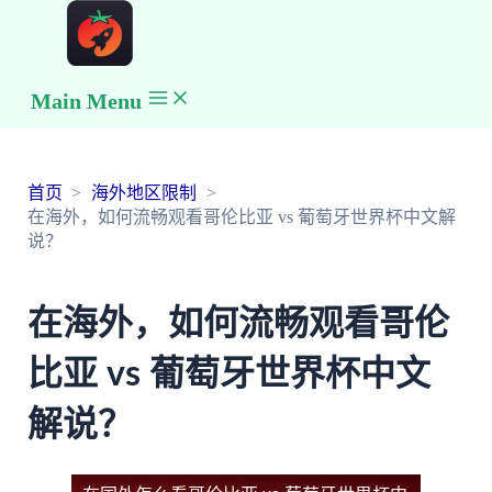
Main Menu
首页
海外地区限制
在海外，如何流畅观看哥伦比亚 vs 葡萄牙世界杯中文解
说？
在海外，如何流畅观看哥伦
比亚 vs 葡萄牙世界杯中文
解说？