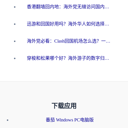
香港翻墙回内地：海外党无缝访问国内资源的加速器选择全攻略
迅游和回国好用吗？海外华人如何选择靠谱的回国加速器
海外党必看：Clash回国机场怎么选？一篇搞定无缝访问国内资源的全攻略
穿梭和松果哪个好？海外游子的数字归乡路，到底该怎么选
下载应用
番茄 Windows PC电脑版