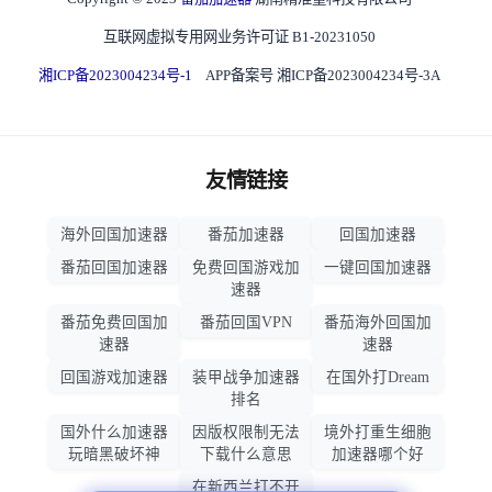
互联网虚拟专用网业务许可证 B1-20231050
湘ICP备2023004234号-1
APP备案号 湘ICP备2023004234号-3A
友情链接
海外回国加速器
番茄加速器
回国加速器
番茄回国加速器
免费回国游戏加
一键回国加速器
速器
番茄免费回国加
番茄回国VPN
番茄海外回国加
速器
速器
回国游戏加速器
装甲战争加速器
在国外打Dream
排名
国外什么加速器
因版权限制无法
境外打重生细胞
玩暗黑破坏神
下载什么意思
加速器哪个好
在新西兰打不开