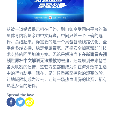
从被一道错误提示挡在门外，到自如享受国内平台的海
量体育内容与亲切中文解说，中间只差一个正确的选
择。总结起来，你需要的是一个具备智能线路优化、全
平台多端支持、稳定专属带宽、严格安全加密和即时技
术支持的回国加速方案。无论是解决当下
在越南看央视
频世界杯中文解说无法播放
的窘迫，还是规划未来畅看
各大联赛的便捷，这套方案都能成为你在海外数字生活
中的得力助手。现在，是时候重新掌控你的观赛体验，
让地域限制成为过去，让每一场热血沸腾的比赛，都有
熟悉乡音的陪伴。
Spread the love