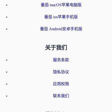
番茄 macOS苹果电脑版
番茄 ios苹果手机版
番茄 Android安卓手机版
关于我们
服务条款
隐私协议
应用权限
联系我们