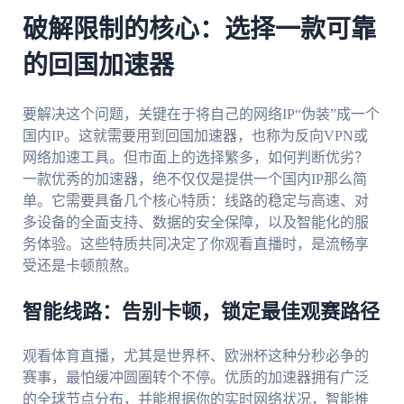
破解限制的核心：选择一款可靠
的回国加速器
要解决这个问题，关键在于将自己的网络IP“伪装”成一个
国内IP。这就需要用到回国加速器，也称为反向VPN或
网络加速工具。但市面上的选择繁多，如何判断优劣？
一款优秀的加速器，绝不仅仅是提供一个国内IP那么简
单。它需要具备几个核心特质：线路的稳定与高速、对
多设备的全面支持、数据的安全保障，以及智能化的服
务体验。这些特质共同决定了你观看直播时，是流畅享
受还是卡顿煎熬。
智能线路：告别卡顿，锁定最佳观赛路径
观看体育直播，尤其是世界杯、欧洲杯这种分秒必争的
赛事，最怕缓冲圆圈转个不停。优质的加速器拥有广泛
的全球节点分布，并能根据你的实时网络状况，智能推