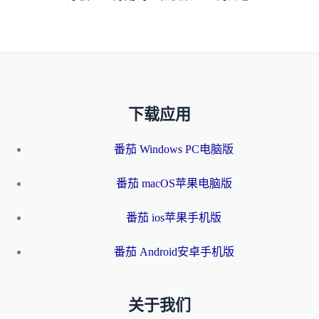
下载应用
番茄 Windows PC电脑版
番茄 macOS苹果电脑版
番茄 ios苹果手机版
番茄 Android安卓手机版
关于我们