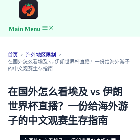
Main Menu
首页
海外地区限制
在国外怎么看埃及 vs 伊朗世界杯直播？一份给海外游子
的中文观赛生存指南
在国外怎么看埃及 vs 伊朗
世界杯直播？一份给海外游
子的中文观赛生存指南