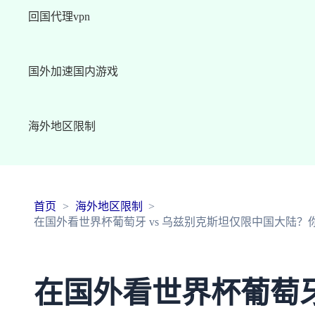
回国代理vpn
国外加速国内游戏
海外地区限制
首页
海外地区限制
在国外看世界杯葡萄牙 vs 乌兹别克斯坦仅限中国大陆
在国外看世界杯葡萄牙 