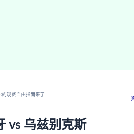
？你的观赛自由指南来了
vs 乌兹别克斯