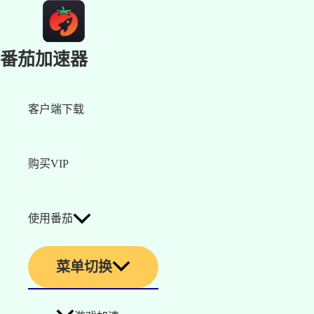
番茄加速器
客户端下载
购买VIP
使用番茄
菜单切换