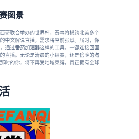
观赛图景
墨西哥联合举办的世界杯，赛事将横跨北美多个
的中文解说直播，需求将空前强烈。届时，你
，通过
番茄加速器
这样的工具，一键连接回国
的直播。无论是清晨的小组赛，还是傍晚的淘
那时的你，将不再受地域束缚，真正拥有全球
活