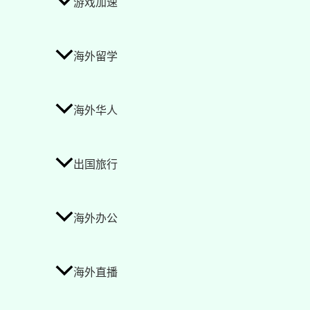
游戏加速
海外留学
海外华人
出国旅行
海外办公
海外直播