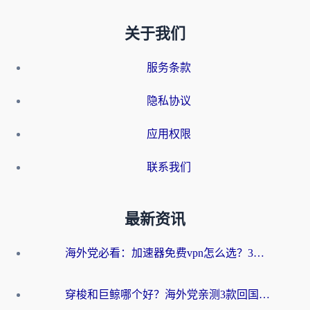
关于我们
服务条款
隐私协议
应用权限
联系我们
最新资讯
海外党必看：加速器免费vpn怎么选？3步教你无缝访问国内资源
穿梭和巨鲸哪个好？海外党亲测3款回国加速器，教你避开90%的坑