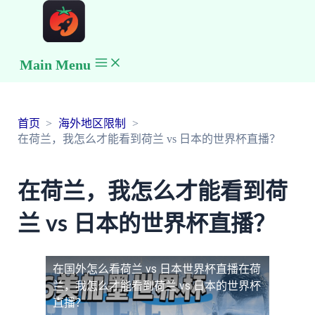
Main Menu
首页
海外地区限制
在荷兰，我怎么才能看到荷兰 vs 日本的世界杯直播？
在荷兰，我怎么才能看到荷
兰 vs 日本的世界杯直播？
在国外怎么看荷兰 vs 日本世界杯直播
在荷
兰，我怎么才能看到荷兰 vs 日本的世界杯
直播？