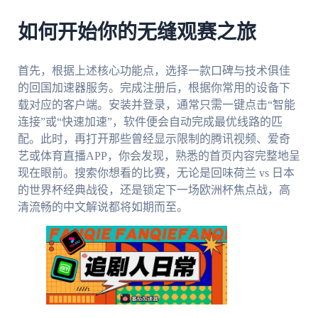
如何开始你的无缝观赛之旅
首先，根据上述核心功能点，选择一款口碑与技术俱佳
的回国加速器服务。完成注册后，根据你常用的设备下
载对应的客户端。安装并登录，通常只需一键点击“智能
连接”或“快速加速”，软件便会自动完成最优线路的匹
配。此时，再打开那些曾经显示限制的腾讯视频、爱奇
艺或体育直播APP，你会发现，熟悉的首页内容完整地呈
现在眼前。搜索你想看的比赛，无论是回味荷兰 vs 日本
的世界杯经典战役，还是锁定下一场欧洲杯焦点战，高
清流畅的中文解说都将如期而至。