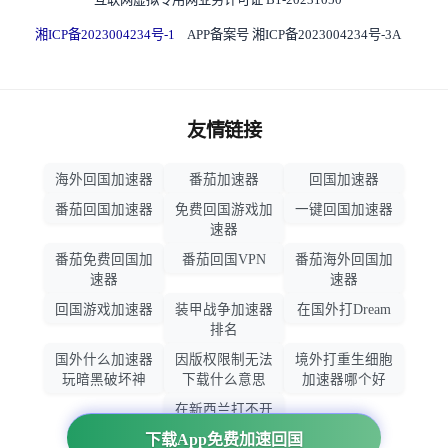
湘ICP备2023004234号-1
APP备案号 湘ICP备2023004234号-3A
友情链接
海外回国加速器
番茄加速器
回国加速器
番茄回国加速器
免费回国游戏加
一键回国加速器
速器
番茄免费回国加
番茄回国VPN
番茄海外回国加
速器
速器
回国游戏加速器
装甲战争加速器
在国外打Dream
排名
国外什么加速器
因版权限制无法
境外打重生细胞
玩暗黑破坏神
下载什么意思
加速器哪个好
在新西兰打不开
大智慧怎么办
下载App免费加速回国