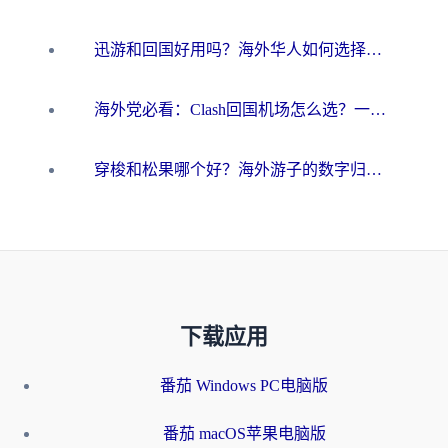
迅游和回国好用吗？海外华人如何选择靠谱的回国加速器
海外党必看：Clash回国机场怎么选？一篇搞定无缝访问国内资源的全攻略
穿梭和松果哪个好？海外游子的数字归乡路，到底该怎么选
下载应用
番茄 Windows PC电脑版
番茄 macOS苹果电脑版