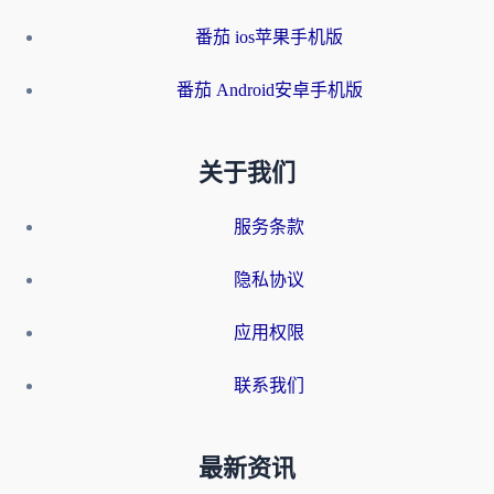
番茄 ios苹果手机版
番茄 Android安卓手机版
关于我们
服务条款
隐私协议
应用权限
联系我们
最新资讯