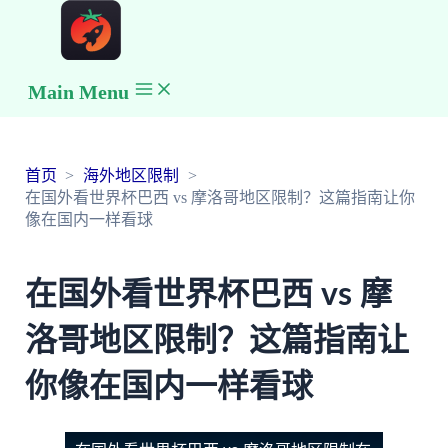
Main Menu
首页
海外地区限制
在国外看世界杯巴西 vs 摩洛哥地区限制？这篇指南让你
像在国内一样看球
在国外看世界杯巴西 vs 摩
洛哥地区限制？这篇指南让
你像在国内一样看球