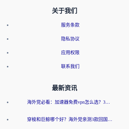
关于我们
服务条款
隐私协议
应用权限
联系我们
最新资讯
海外党必看：加速器免费vpn怎么选？3步教你无缝访问国内资源
穿梭和巨鲸哪个好？海外党亲测3款回国加速器，教你避开90%的坑