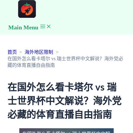
Main Menu
首页
海外地区限制
在国外怎么看卡塔尔 vs 瑞士世界杯中文解说？海外党必
藏的体育直播自由指南
在国外怎么看卡塔尔 vs 瑞
士世界杯中文解说？海外党
必藏的体育直播自由指南