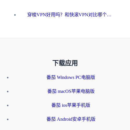
穿梭VPN好用吗？和快滚VPN对比哪个回国效果更好？海外党选回国加速器必看指南
下载应用
番茄 Windows PC电脑版
番茄 macOS苹果电脑版
番茄 ios苹果手机版
番茄 Android安卓手机版