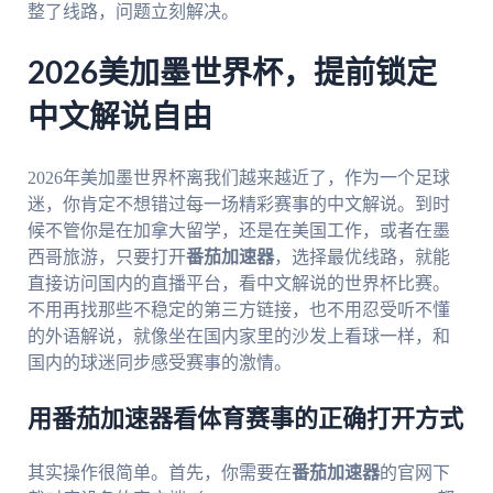
整了线路，问题立刻解决。
2026美加墨世界杯，提前锁定
中文解说自由
2026年美加墨世界杯离我们越来越近了，作为一个足球
迷，你肯定不想错过每一场精彩赛事的中文解说。到时
候不管你是在加拿大留学，还是在美国工作，或者在墨
西哥旅游，只要打开
番茄加速器
，选择最优线路，就能
直接访问国内的直播平台，看中文解说的世界杯比赛。
不用再找那些不稳定的第三方链接，也不用忍受听不懂
的外语解说，就像坐在国内家里的沙发上看球一样，和
国内的球迷同步感受赛事的激情。
用番茄加速器看体育赛事的正确打开方式
其实操作很简单。首先，你需要在
番茄加速器
的官网下