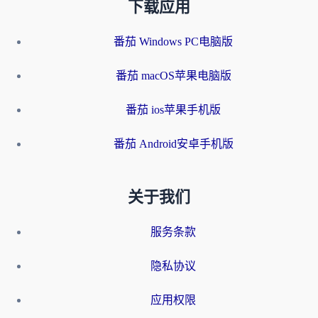
下载应用
番茄 Windows PC电脑版
番茄 macOS苹果电脑版
番茄 ios苹果手机版
番茄 Android安卓手机版
关于我们
服务条款
隐私协议
应用权限