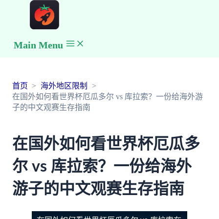
Main Menu
首页
海外地区限制
在国外如何看世界杯厄瓜多尔 vs 库拉索？一份给海外游
子的中文观赛生存指南
在国外如何看世界杯厄瓜多
尔 vs 库拉索？一份给海外
游子的中文观赛生存指南