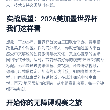
人，技术支持必须随时在线。
实战展望：2026美加墨世界杯
我们这样看
想象一下2026年，世界杯首次由三国联合举办，赛事横
跨北美多个时区。作为海外华人，你既想通过国内平台
感受中文解说的独特激情与梗文化，又担心复杂的国际
网络导致卡顿。届时，提前部署好你的观赛“通道”将成为
标配。无论是通过腾讯体育、央视频，还是咪咕视频，
你都可以凭借稳定、加密的专线连接，如同身处国内一
样，自由选择喜爱的解说频道，在球迷弹幕中分享喜
悦，再无“地区限制”的烦恼。从小组赛到决赛，每一分钟
都不会错过。
开始你的无障碍观赛之旅