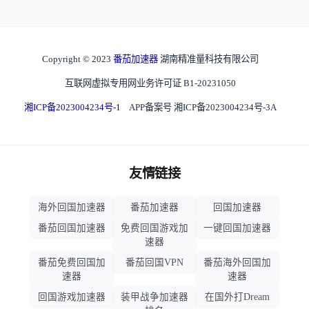
Copyright © 2023
番茄加速器
湖南精准量科技有限公司
互联网虚拟专用网业务许可证 B1-20231050
湘ICP备2023004234号-1
APP备案号 湘ICP备2023004234号-3A
友情链接
海外回国加速器
番茄加速器
回国加速器
番茄回国加速器
免费回国游戏加
一键回国加速器
速器
番茄免费回国加
番茄回国VPN
番茄海外回国加
速器
速器
回国游戏加速器
装甲战争加速器
在国外打Dream