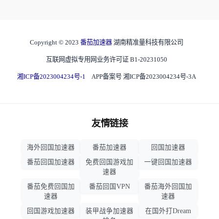
Copyright © 2023
番茄加速器
湖南精准量科技有限公司
互联网虚拟专用网业务许可证 B1-20231050
湘ICP备2023004234号-1
APP备案号 湘ICP备2023004234号-3A
友情链接
海外回国加速器
番茄加速器
回国加速器
番茄回国加速器
免费回国游戏加
一键回国加速器
速器
番茄免费回国加
番茄回国VPN
番茄海外回国加
速器
速器
回国游戏加速器
装甲战争加速器
在国外打Dream