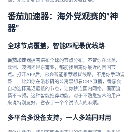
憾，尤其是错过了喜欢的球队的关键比赛。
番茄加速器：海外党观赛的“神
器”
全球节点覆盖，智能匹配最优线路
番茄加速器
拥有遍布全球的节点分布，不管你在北美、
欧洲、澳洲还是东南亚，都能找到离你最近的回国节
点。打开APP后，它会智能推荐最优线路，不用你手动调
整——比如你在洛杉矶的公寓里想看CBA直播，番茄会
自动选择延迟最低的节点，让你秒连国内网络，画面流
畅不卡顿。这种智能推荐功能，对于不熟悉技术的用户
来说特别友好，省去了一个个试节点的麻烦。
多平台多设备支持，一人多端同时用