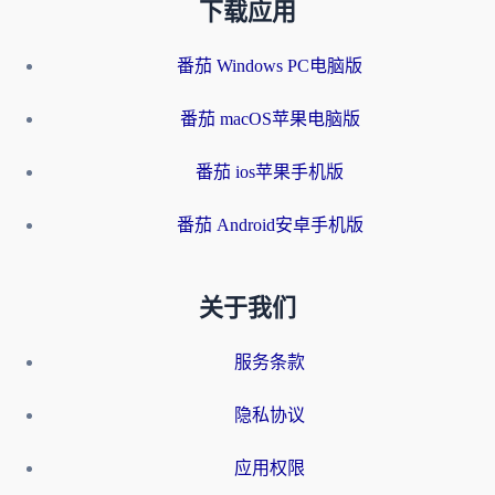
下载应用
番茄 Windows PC电脑版
番茄 macOS苹果电脑版
番茄 ios苹果手机版
番茄 Android安卓手机版
关于我们
服务条款
隐私协议
应用权限