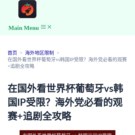
Main Menu
首页
海外地区限制
在国外看世界杯葡萄牙vs韩国IP受限？海外党必看的观赛
+追剧全攻略
在国外看世界杯葡萄牙vs韩
国IP受限？海外党必看的观
赛+追剧全攻略