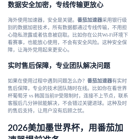
数据安全加密，专线传输更放心
海外使用加速器，安全是关键。
番茄加速器
采用银行级
别的数据加密技术，所有数据都通过专线传输，不用担
心隐私泄露或者信息被窃取。比如你在公共Wi-Fi环境下
看赛事，也能放心使用，不会有安全风险。这种安全保
障，让海外党用起来更安心。
实时售后保障，专业团队解决问题
如果在使用过程中遇到问题怎么办？
番茄加速器
有实时
售后保障，专业的技术团队随时在线。比如你在看世界
杯葡萄牙 vs 韩国当前IP受限制时，连接不上节点，联系
客服后几分钟就能解决，不会错过关键进球。这种及时
的售后支持，让用户没有后顾之忧。
2026美加墨世界杯，用番茄加