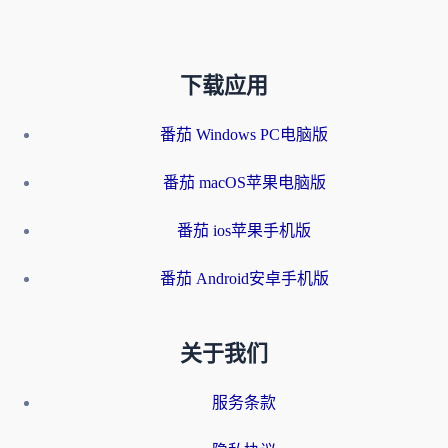
下载应用
番茄 Windows PC电脑版
番茄 macOS苹果电脑版
番茄 ios苹果手机版
番茄 Android安卓手机版
关于我们
服务条款