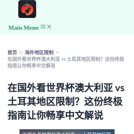
Main Menu
首页
海外地区限制
在国外看世界杯澳大利亚 vs 土耳其地区限制？这份终极
指南让你畅享中文解说
在国外看世界杯澳大利亚 vs
土耳其地区限制？这份终极
指南让你畅享中文解说