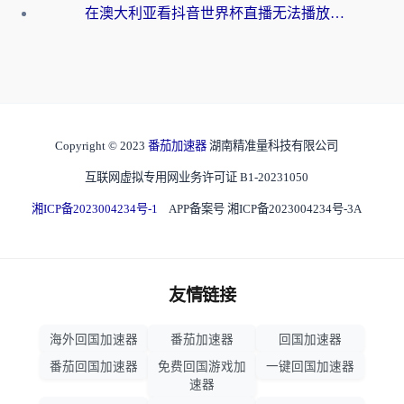
在澳大利亚看抖音世界杯直播无法播放？海外党体育观赛终极指南来了！
Copyright © 2023
番茄加速器
湖南精准量科技有限公司
互联网虚拟专用网业务许可证 B1-20231050
湘ICP备2023004234号-1
APP备案号 湘ICP备2023004234号-3A
友情链接
海外回国加速器
番茄加速器
回国加速器
番茄回国加速器
免费回国游戏加
一键回国加速器
速器