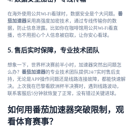
在海外使用公共Wi-Fi看球时，数据安全是个大问题。
番
茄加速器
采用高强度加密技术，通过专线传输你的数
据，防止信息泄露。比如你在咖啡馆用公共Wi-Fi看直
播，也不用担心个人信息被窃取，让你安心看球。
5. 售后实时保障，专业技术团队
想象一下，世界杯决赛前半小时，加速器突然出问题怎
么办？
番茄加速器
的专业技术团队提供24/7实时售后支
持，无论是APP操作问题还是线路连接故障，都能快速解
决。上次我在巴黎看欧洲杯半决赛时，遇到线路波动，
联系客服后5分钟就恢复了正常，没有错过关键进球。
如何用番茄加速器突破限制，观
看体育赛事？