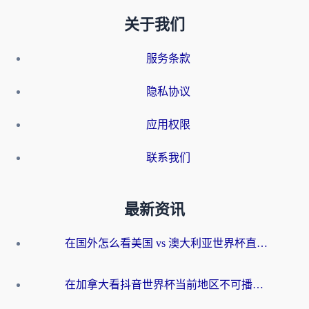
关于我们
服务条款
隐私协议
应用权限
联系我们
最新资讯
在国外怎么看美国 vs 澳大利亚世界杯直播？海外党必藏的中文解说观赛指南
在加拿大看抖音世界杯当前地区不可播放？海外党体育观赛终极指南