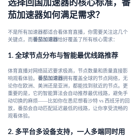
选择回国加速器的核心标准，番
茄加速器如何满足需求？
不是所有加速器都适合看体育直播，你需要关注这几个
关键点，而
番茄加速器
恰好覆盖了所有核心需求：
1. 全球节点分布与智能最优线路推荐
体育直播对网络延迟要求极高，节点数量和质量直接影
响观看体验。
番茄加速器
拥有覆盖全球的节点网络，无
论你在欧洲、美洲还是亚洲，都能找到就近的节点。更
重要的是，它的智能算法会自动推荐最优线路，避免手
动切换的麻烦——比如你在悉尼想看沙特 vs 西班牙的回
放，番茄会自动匹配延迟最低的线路，让你享受流畅的
观看体验。
2. 多平台多设备支持，一人多端同时用