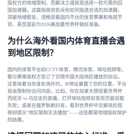
版权方的地域限制，而解决之道就是选择一款可靠的回
国加速器。这篇指南将告诉你如何挑选合适的加速器，
突破地域壁垒，流畅观看国内平台的体育赛事和电视节
目，甚至提前为2026美加墨世界杯做好准备。
为什么海外看国内体育直播会遇
到地区限制？
国内的体育平台如CCTV体育、腾讯体育、咪咕视频等，
都与赛事版权方签订了仅限中国大陆地区播放的协议。
这意味着当你身处海外时，IP地址暴露了你的位置，平台
就会限制你访问内容。比如，你在加拿大想观看世界杯
西班牙 vs 乌拉圭的直播，打开咪咕视频却发现页面加载
失败；或者在俄罗斯刷抖音，看到世界杯中文解说的视
频却提示“地区限制无法播放”——这些都是地域版权保护
的结果。