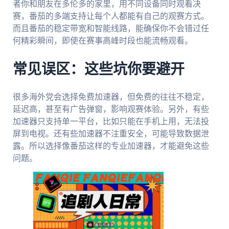
者你和朋友在多伦多的家里，用不同设备同时观看决
赛，番茄的多端支持让每个人都能有自己的观赛方式。
而且番茄的稳定带宽和智能线路，能确保你不会错过任
何精彩瞬间，即使在赛事高峰时段也能流畅观看。
常见误区：这些坑你要避开
很多海外党会选择免费加速器，但免费的往往不稳定，
延迟高，甚至有广告弹窗，影响观赛体验。另外，有些
加速器只支持单一平台，比如只能在手机上用，无法投
屏到电视。还有些加速器不注重安全，可能导致数据泄
露。所以选择像番茄这样的专业加速器，才能避免这些
问题。