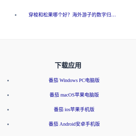
穿梭和松果哪个好？海外游子的数字归乡路，到底该怎么选
下载应用
番茄 Windows PC电脑版
番茄 macOS苹果电脑版
番茄 ios苹果手机版
番茄 Android安卓手机版