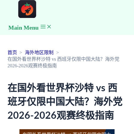
Main Menu
首页
海外地区限制
在国外看世界杯沙特 vs 西班牙仅限中国大陆？海外党
2026-2026观赛终极指南
在国外看世界杯沙特 vs 西
班牙仅限中国大陆？海外党
2026-2026观赛终极指南