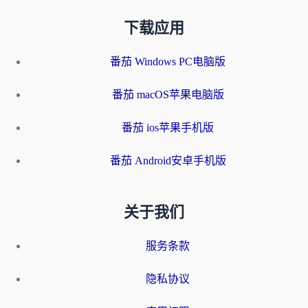
下载应用
番茄 Windows PC电脑版
番茄 macOS苹果电脑版
番茄 ios苹果手机版
番茄 Android安卓手机版
关于我们
服务条款
隐私协议