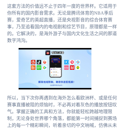
这套方法的价值远不止于四年一度的世界杯。它适用于
你所有的国内影音需求。无论是腾讯体育的NBA季后
赛，爱奇艺的英超直播，还是央视影音的综合体育赛
事，乃至追看国内的电视剧和综艺节目，原理都是一样
的。它解决的，是海外游子与国内文化生活之间的那道
数字鸿沟。
所以，当下次你再遇到在海外怎么看欧洲杯、或是任何
赛事直播被阻的烦恼时，不必再对着灰色的播放按钮叹
气。掌握正确的工具和方法，你就能轻松跨越地理限
制，无论身处世界哪个角落，都能第一时间捕捉到赛场
上的每一个精彩瞬间，听着亲切的中文呐喊，仿佛从未