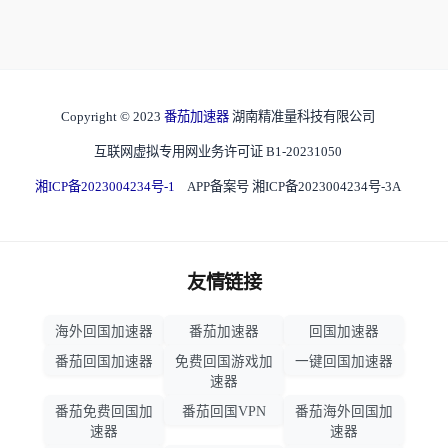
Copyright © 2023
番茄加速器
湖南精准量科技有限公司
互联网虚拟专用网业务许可证 B1-20231050
湘ICP备2023004234号-1
APP备案号 湘ICP备2023004234号-3A
友情链接
海外回国加速器
番茄加速器
回国加速器
番茄回国加速器
免费回国游戏加
一键回国加速器
速器
番茄免费回国加
番茄回国VPN
番茄海外回国加
速器
速器