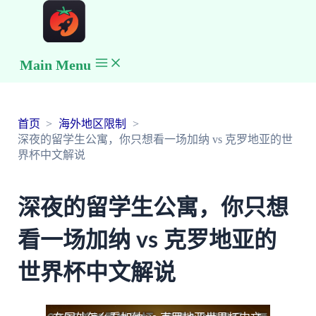
Main Menu
首页
海外地区限制
深夜的留学生公寓，你只想看一场加纳 vs 克罗地亚的世
界杯中文解说
深夜的留学生公寓，你只想
看一场加纳 vs 克罗地亚的
世界杯中文解说