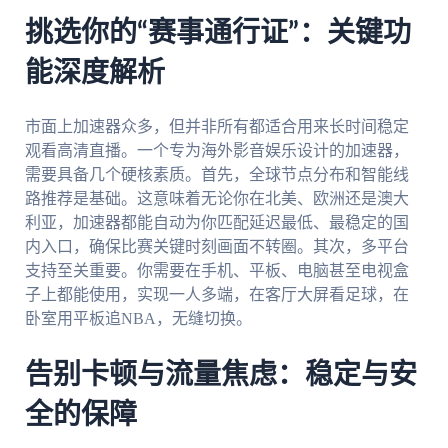
挑选你的“赛事通行证”：关键功
能深度解析
市面上加速器众多，但并非所有都适合用来长时间稳定
观看高清直播。一个专为海外影音娱乐设计的加速器，
需要具备几个硬核素质。首先，全球节点分布和智能线
路推荐是基础。这意味着无论你在北美、欧洲还是澳大
利亚，加速器都能自动为你匹配延迟最低、最稳定的国
内入口，确保比赛关键时刻画面不转圈。其次，多平台
支持至关重要。你需要在手机、平板、电脑甚至电视盒
子上都能使用，实现一人多端，在客厅大屏看足球，在
卧室用平板追NBA，无缝切换。
告别卡顿与流量焦虑：稳定与安
全的保障