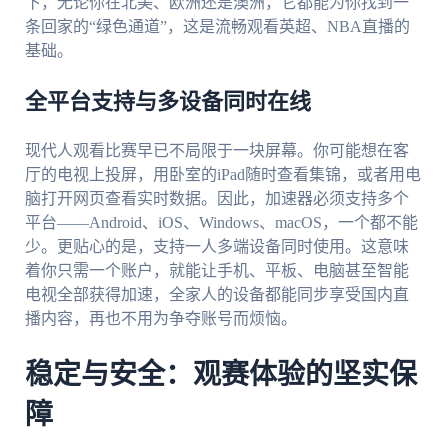
下，无论你在北美、欧洲还是澳洲，它都能为你找到一
条回家的“绿色通道”，这是流畅观看英超、NBA直播的
基础。
全平台支持与多设备同时在线
现代人观看比赛早已不局限于一块屏幕。你可能想在客
厅的电视上投屏，用卧室的iPad随时查看集锦，或者用电
脑打开网页查看实时数据。因此，加速器必须支持多个
平台——Android、iOS、Windows、macOS，一个都不能
少。更贴心的是，支持一人多端设备同时使用。这意味
着你只需一个账户，就能让手机、平板、电脑甚至智能
电视全部获得加速，全家人的设备都能同步享受国内直
播内容，再也不用为争夺账号而烦恼。
稳定与安全：观赛体验的坚实保
障