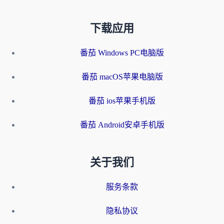
下载应用
番茄 Windows PC电脑版
番茄 macOS苹果电脑版
番茄 ios苹果手机版
番茄 Android安卓手机版
关于我们
服务条款
隐私协议