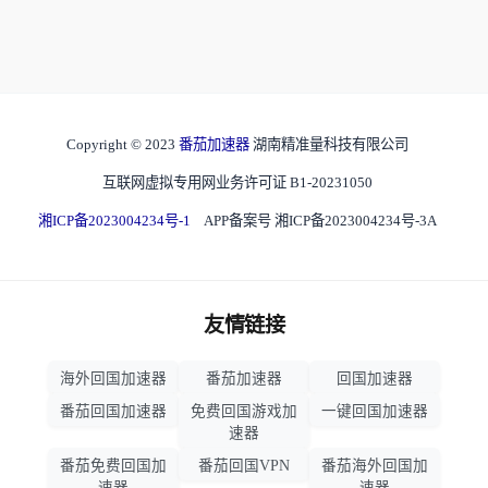
Copyright © 2023
番茄加速器
湖南精准量科技有限公司
互联网虚拟专用网业务许可证 B1-20231050
湘ICP备2023004234号-1
APP备案号 湘ICP备2023004234号-3A
友情链接
海外回国加速器
番茄加速器
回国加速器
番茄回国加速器
免费回国游戏加
一键回国加速器
速器
番茄免费回国加
番茄回国VPN
番茄海外回国加
速器
速器