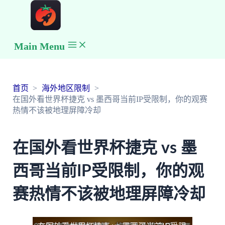
Main Menu
首页
海外地区限制
在国外看世界杯捷克 vs 墨西哥当前IP受限制，你的观赛
热情不该被地理屏障冷却
在国外看世界杯捷克 vs 墨
西哥当前IP受限制，你的观
赛热情不该被地理屏障冷却