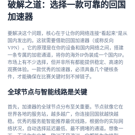
破解之道：选择一款可靠的回国
加速器
要解决这个问题，核心在于让你的网络连接“看起来”是从
国内发出的。这就需要借助回国加速器（或称反向
VPN）。它的原理是在你的设备和国内网络之间，搭建
一条专属的加密通道，将你的海外IP伪装成一个国内IP。
市场上有不少选择，但并非所有都能提供稳定、高速的
观赛体验。一款优秀的加速器，必须具备几个硬核条
件，才能确保在比赛关键时刻不掉链子。
全球节点与智能线路是关键
首先，加速器的全球节点分布至关重要。节点就像它在
世界各地的服务站，越多越广，你连接回国就越快越
稳。优秀的服务能智能推荐最优线路，根据你的实际网
络状况，自动选择延迟最低、最不拥堵的通道。想象一