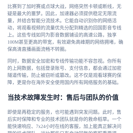
比赛到了加时赛或点球大战，网络突然卡顿或断线，无
疑是最大的噩梦。因此，加速器必须提供稳定无限流
量，并结合智能分流技术。它能自动识别你的网络活
动，将观看视频的流量优先分配到精选的回国影音专线
上。这些专线如同为影音数据铺设的高速公路，独享
100M甚至更高的带宽，有效避免高峰期的网络拥堵，确
保高清直播画面流畅不转圈。
同时，数据安全加密和专线传输功能不容忽视。你所有
的上网数据，包括登录账号、支付信息，都会通过加密
隧道传输，防止被窃听或篡改。这不仅是观看球赛的保
障，更是你在海外安全使用国内所有网络服务的基础。
当技术故障发生时：售后与团队的价值
即使是再稳定的服务，也可能遇到突发问题。此时，售
后实时保障和专业的技术团队就是你的救命稻草。一个
能快速响应、7x24小时在线的客服，加上能真正解决问