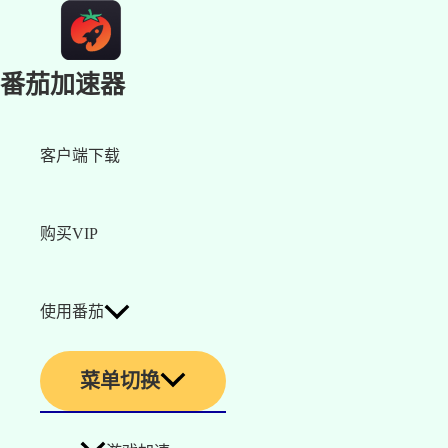
番茄加速器
客户端下载
购买VIP
使用番茄
菜单切换