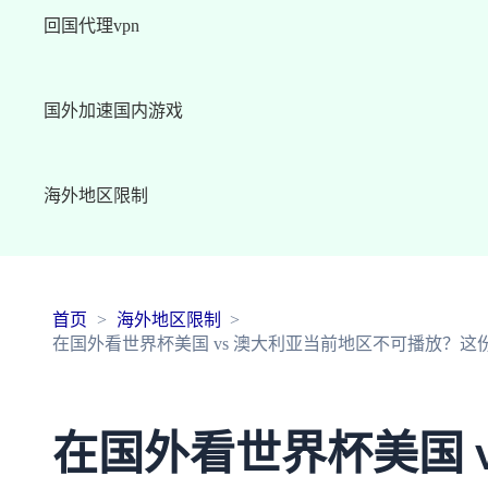
回国代理vpn
国外加速国内游戏
海外地区限制
首页
海外地区限制
在国外看世界杯美国 vs 澳大利亚当前地区不可播放？
在国外看世界杯美国 v