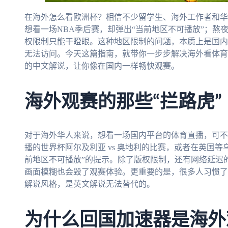
在海外怎么看欧洲杯？相信不少留学生、海外工作者和华
想看一场NBA季后赛，却弹出“当前地区不可播放”；熬夜
权限制只能干瞪眼。这种地区限制的问题，本质上是国内
无法访问。今天这篇指南，就带你一步步解决海外看体育
的中文解说，让你像在国内一样畅快观赛。
海外观赛的那些“拦路虎”
对于海外华人来说，想看一场国内平台的体育直播，可不
播的世界杯阿尔及利亚 vs 奥地利的比赛，或者在英国等乌
前地区不可播放”的提示。除了版权限制，还有网络延迟
画面模糊也会毁了观赛体验。更重要的是，很多人习惯了
解说风格，是英文解说无法替代的。
为什么回国加速器是海外