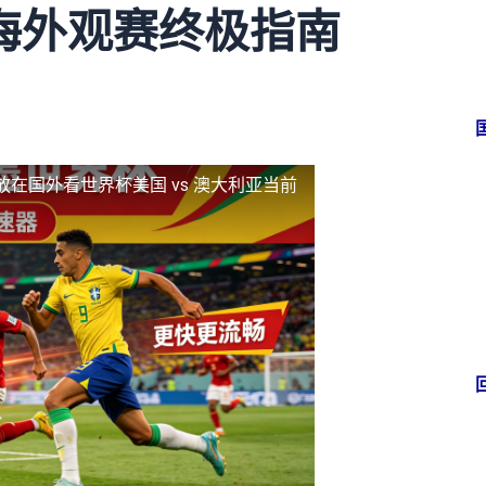
海外观赛终极指南
放
在国外看世界杯美国 vs 澳大利亚当前