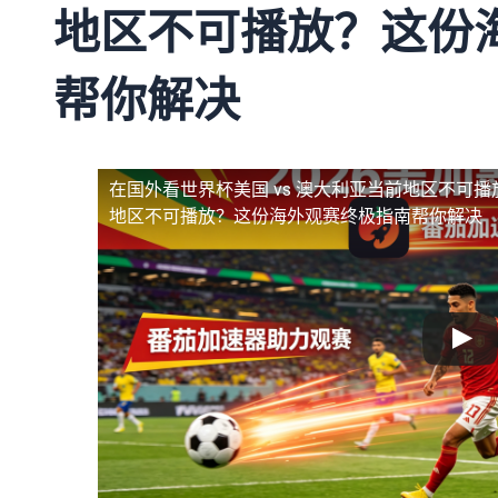
地区不可播放？这份
帮你解决
在国外看世界杯美国 vs 澳大利亚当前地区不可播
地区不可播放？这份海外观赛终极指南帮你解决