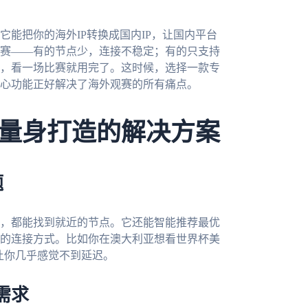
能把你的海外IP转换成国内IP，让国内平台
赛——有的节点少，连接不稳定；有的只支持
，看一场比赛就用完了。这时候，选择一款专
心功能正好解决了海外观赛的所有痛点。
量身打造的解决方案
题
，都能找到就近的节点。它还能智能推荐最优
的连接方式。比如你在澳大利亚想看世界杯美
，让你几乎感觉不到延迟。
需求