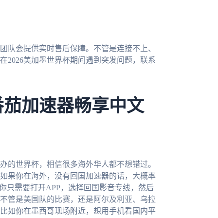
团队会提供实时售后保障。不管是连接不上、
2026美加墨世界杯期间遇到突发问题，联系
番茄加速器畅享中文
举办的世界杯，相信很多海外华人都不想错过。
如果你在海外，没有回国加速器的话，大概率
你只需要打开APP，选择回国影音专线，然后
不管是美国队的比赛，还是阿尔及利亚、乌拉
比如你在墨西哥现场附近，想用手机看国内平