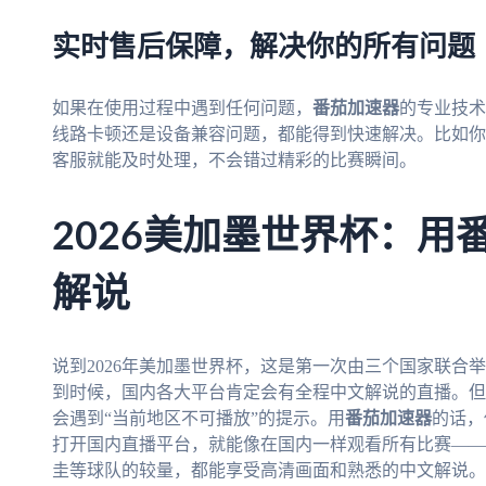
实时售后保障，解决你的所有问题
如果在使用过程中遇到任何问题，
番茄加速器
的专业技术
线路卡顿还是设备兼容问题，都能得到快速解决。比如你在
客服就能及时处理，不会错过精彩的比赛瞬间。
2026美加墨世界杯：用
解说
说到2026年美加墨世界杯，这是第一次由三个国家联合
到时候，国内各大平台肯定会有全程中文解说的直播。但
会遇到“当前地区不可播放”的提示。用
番茄加速器
的话，
打开国内直播平台，就能像在国内一样观看所有比赛——
圭等球队的较量，都能享受高清画面和熟悉的中文解说。