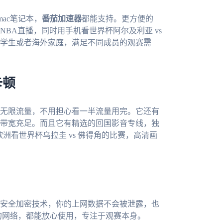
mac笔记本，
番茄加速器
都能支持。更方便的
BA直播，同时用手机看世界杯阿尔及利亚 vs
学生或者海外家庭，满足不同成员的观赛需
卡顿
无限流量，不用担心看一半流量用完。它还有
带宽充足。而且它有精选的回国影音专线，独
洲看世界杯乌拉圭 vs 佛得角的比赛，高清画
安全加密技术，你的上网数据不会被泄露，也
里的网络，都能放心使用，专注于观赛本身。