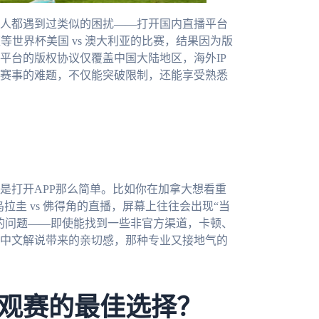
人都遇到过类似的困扰——打开国内直播平台
等世界杯美国 vs 澳大利亚的比赛，结果因为版
平台的版权协议仅覆盖中国大陆地区，海外IP
赛事的难题，不仅能突破限制，还能享受熟悉
是打开APP那么简单。比如你在加拿大想看重
拉圭 vs 佛得角的直播，屏幕上往往会出现“当
的问题——即使能找到一些非官方渠道，卡顿、
中文解说带来的亲切感，那种专业又接地气的
观赛的最佳选择？