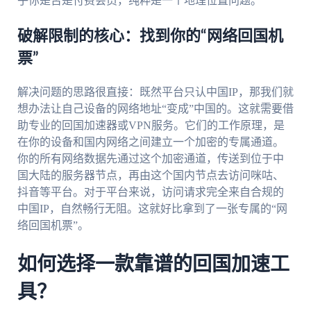
乎你是否是付费会员，纯粹是一个地理位置问题。
破解限制的核心：找到你的“网络回国机
票”
解决问题的思路很直接：既然平台只认中国IP，那我们就
想办法让自己设备的网络地址“变成”中国的。这就需要借
助专业的回国加速器或VPN服务。它们的工作原理，是
在你的设备和国内网络之间建立一个加密的专属通道。
你的所有网络数据先通过这个加密通道，传送到位于中
国大陆的服务器节点，再由这个国内节点去访问咪咕、
抖音等平台。对于平台来说，访问请求完全来自合规的
中国IP，自然畅行无阻。这就好比拿到了一张专属的“网
络回国机票”。
如何选择一款靠谱的回国加速工
具？