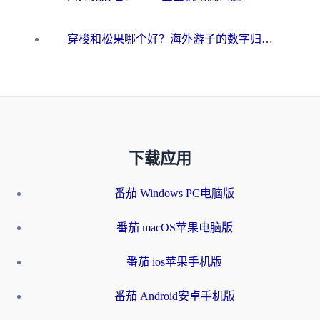
穿梭和松果哪个好？海外游子的数字归乡路，到底该怎么选
下载应用
番茄 Windows PC电脑版
番茄 macOS苹果电脑版
番茄 ios苹果手机版
番茄 Android安卓手机版