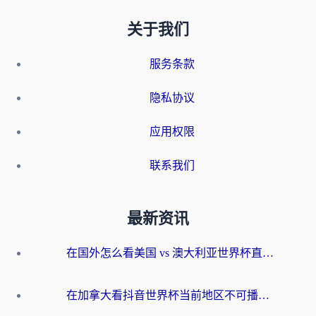
关于我们
服务条款
隐私协议
应用权限
联系我们
最新资讯
在国外怎么看美国 vs 澳大利亚世界杯直播？海外党必藏的中文解说观赛指南
在加拿大看抖音世界杯当前地区不可播放？海外党体育观赛终极指南