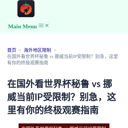
Main Menu
首页
海外地区限制
在国外看世界杯秘鲁 vs 挪威当前IP受限制？别急，这里
有你的终极观赛指南
在国外看世界杯秘鲁 vs 挪
威当前IP受限制？别急，这
里有你的终极观赛指南