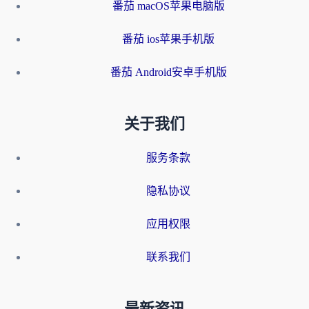
番茄 macOS苹果电脑版
番茄 ios苹果手机版
番茄 Android安卓手机版
关于我们
服务条款
隐私协议
应用权限
联系我们