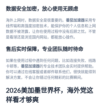
数据安全加密，放心使用无顾虑
海外上网时，数据安全是很重要的。
番茄加速器
采用专
线传输和高强度加密技术，能保护你的个人信息和上网
数据不被泄露，让你在使用过程中没有后顾之忧。不管
是看球还是浏览国内网站，都能放心操作。
售后实时保障，专业团队随时待命
如果在使用过程中遇到任何问题，比如连接失败、线路
卡顿等，
番茄加速器
的专业技术团队会实时提供帮助。
你可以通过在线客服或者邮件联系他们，很快就能得到
解决方案，不会让你错过任何精彩的比赛瞬间。
2026美加墨世界杯，海外党这
样看才够爽