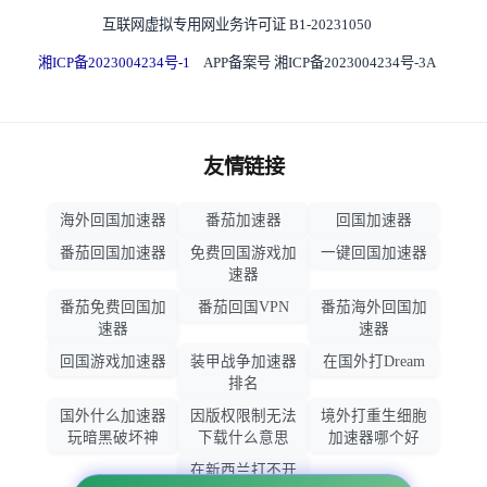
互联网虚拟专用网业务许可证 B1-20231050
湘ICP备2023004234号-1
APP备案号 湘ICP备2023004234号-3A
友情链接
海外回国加速器
番茄加速器
回国加速器
番茄回国加速器
免费回国游戏加
一键回国加速器
速器
番茄免费回国加
番茄回国VPN
番茄海外回国加
速器
速器
回国游戏加速器
装甲战争加速器
在国外打Dream
排名
国外什么加速器
因版权限制无法
境外打重生细胞
玩暗黑破坏神
下载什么意思
加速器哪个好
在新西兰打不开