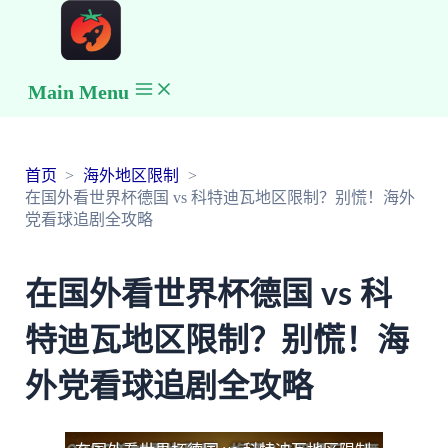
Main Menu
首页
海外地区限制
在国外看世界杯德国 vs 科特迪瓦地区限制？别慌！海外
党看球追剧全攻略
在国外看世界杯德国 vs 科
特迪瓦地区限制？别慌！海
外党看球追剧全攻略