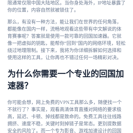
限通常仅限中国大陆地区。当你身处海外，IP地址暴露了
你的位置，内容自然就被锁住了。
那么，有没有一种方法，能让我们在世界的任何角落，
都能像在国内一样，流畅地观看这些带有中文解说的体
育赛事呢？答案就是使用一款可靠的回国加速器。它就
像一把虚拟的钥匙，能帮你“回到”国内的网络环境，轻松
绕过地理限制。接下来，我将为你详细拆解如何选择和
使用这样的工具，让你再也不错过任何一场精彩对决。
为什么你需要一个专业的回国加
速器？
你可能会想，网上免费的VPN工具那么多，随便找一个
不就行了？事实是，观看高清体育直播对网络的要求极
高，延迟、卡顿、掉线都是致命的。免费工具往往线路
拥挤、速度不稳，关键时刻掉链子是常态。更别提数据
安全的风险了。而一个专为影音、游戏加速设计的回国