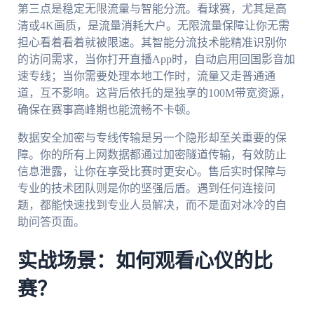
第三点是稳定无限流量与智能分流。看球赛，尤其是高
清或4K画质，是流量消耗大户。无限流量保障让你无需
担心看着看着就被限速。其智能分流技术能精准识别你
的访问需求，当你打开直播App时，自动启用回国影音加
速专线；当你需要处理本地工作时，流量又走普通通
道，互不影响。这背后依托的是独享的100M带宽资源，
确保在赛事高峰期也能流畅不卡顿。
数据安全加密与专线传输是另一个隐形却至关重要的保
障。你的所有上网数据都通过加密隧道传输，有效防止
信息泄露，让你在享受比赛时更安心。售后实时保障与
专业的技术团队则是你的坚强后盾。遇到任何连接问
题，都能快速找到专业人员解决，而不是面对冰冷的自
助问答页面。
实战场景：如何观看心仪的比
赛？