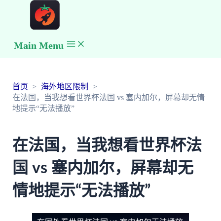
Main Menu
首页
海外地区限制
在法国，当我想看世界杯法国 vs 塞内加尔，屏幕却无情
地提示“无法播放”
在法国，当我想看世界杯法
国 vs 塞内加尔，屏幕却无
情地提示“无法播放”