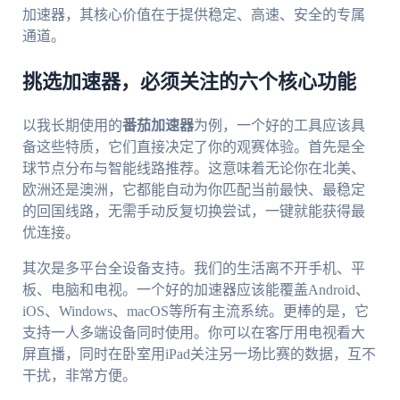
加速器，其核心价值在于提供稳定、高速、安全的专属
通道。
挑选加速器，必须关注的六个核心功能
以我长期使用的
番茄加速器
为例，一个好的工具应该具
备这些特质，它们直接决定了你的观赛体验。首先是全
球节点分布与智能线路推荐。这意味着无论你在北美、
欧洲还是澳洲，它都能自动为你匹配当前最快、最稳定
的回国线路，无需手动反复切换尝试，一键就能获得最
优连接。
其次是多平台全设备支持。我们的生活离不开手机、平
板、电脑和电视。一个好的加速器应该能覆盖Android、
iOS、Windows、macOS等所有主流系统。更棒的是，它
支持一人多端设备同时使用。你可以在客厅用电视看大
屏直播，同时在卧室用iPad关注另一场比赛的数据，互不
干扰，非常方便。