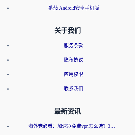
番茄 Android安卓手机版
关于我们
服务条款
隐私协议
应用权限
联系我们
最新资讯
海外党必看：加速器免费vpn怎么选？3步教你无缝访问国内资源