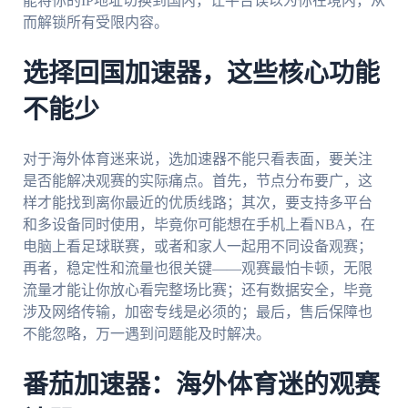
能将你的IP地址切换到国内，让平台误以为你在境内，从
而解锁所有受限内容。
选择回国加速器，这些核心功能
不能少
对于海外体育迷来说，选加速器不能只看表面，要关注
是否能解决观赛的实际痛点。首先，节点分布要广，这
样才能找到离你最近的优质线路；其次，要支持多平台
和多设备同时使用，毕竟你可能想在手机上看NBA，在
电脑上看足球联赛，或者和家人一起用不同设备观赛；
再者，稳定性和流量也很关键——观赛最怕卡顿，无限
流量才能让你放心看完整场比赛；还有数据安全，毕竟
涉及网络传输，加密专线是必须的；最后，售后保障也
不能忽略，万一遇到问题能及时解决。
番茄加速器：海外体育迷的观赛