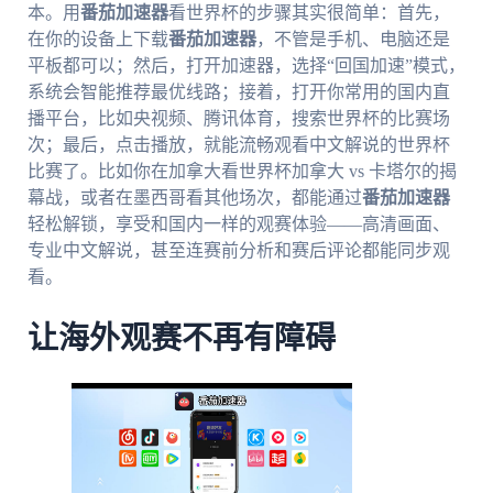
本。用
番茄加速器
看世界杯的步骤其实很简单：首先，
在你的设备上下载
番茄加速器
，不管是手机、电脑还是
平板都可以；然后，打开加速器，选择“回国加速”模式，
系统会智能推荐最优线路；接着，打开你常用的国内直
播平台，比如央视频、腾讯体育，搜索世界杯的比赛场
次；最后，点击播放，就能流畅观看中文解说的世界杯
比赛了。比如你在加拿大看世界杯加拿大 vs 卡塔尔的揭
幕战，或者在墨西哥看其他场次，都能通过
番茄加速器
轻松解锁，享受和国内一样的观赛体验——高清画面、
专业中文解说，甚至连赛前分析和赛后评论都能同步观
看。
让海外观赛不再有障碍