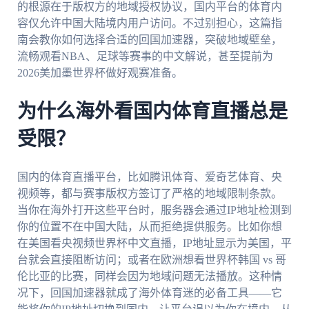
的根源在于版权方的地域授权协议，国内平台的体育内
容仅允许中国大陆境内用户访问。不过别担心，这篇指
南会教你如何选择合适的回国加速器，突破地域壁垒，
流畅观看NBA、足球等赛事的中文解说，甚至提前为
2026美加墨世界杯做好观赛准备。
为什么海外看国内体育直播总是
受限？
国内的体育直播平台，比如腾讯体育、爱奇艺体育、央
视频等，都与赛事版权方签订了严格的地域限制条款。
当你在海外打开这些平台时，服务器会通过IP地址检测到
你的位置不在中国大陆，从而拒绝提供服务。比如你想
在美国看央视频世界杯中文直播，IP地址显示为美国，平
台就会直接阻断访问；或者在欧洲想看世界杯韩国 vs 哥
伦比亚的比赛，同样会因为地域问题无法播放。这种情
况下，回国加速器就成了海外体育迷的必备工具——它