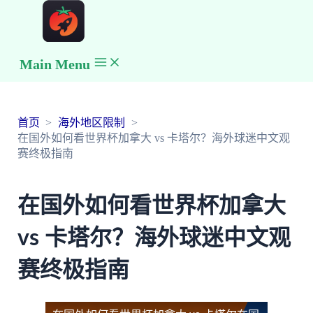
Main Menu
首页
海外地区限制
在国外如何看世界杯加拿大 vs 卡塔尔？海外球迷中文观
赛终极指南
在国外如何看世界杯加拿大
vs 卡塔尔？海外球迷中文观
赛终极指南