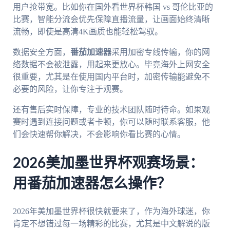
用户抢带宽。比如你在国外看世界杯韩国 vs 哥伦比亚的
比赛，智能分流会优先保障直播流量，让画面始终清晰
流畅，即使是高清4K画质也能轻松驾驭。
数据安全方面，
番茄加速器
采用加密专线传输，你的网
络数据不会被泄露，用起来更放心。毕竟海外上网安全
很重要，尤其是在使用国内平台时，加密传输能避免不
必要的风险，让你专注于观赛。
还有售后实时保障，专业的技术团队随时待命。如果观
赛时遇到连接问题或者卡顿，你可以随时联系客服，他
们会快速帮你解决，不会影响你看比赛的心情。
2026美加墨世界杯观赛场景：
用番茄加速器怎么操作？
2026年美加墨世界杯很快就要来了，作为海外球迷，你
肯定不想错过每一场精彩的比赛，尤其是中文解说的版