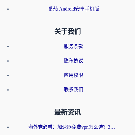
番茄 Android安卓手机版
关于我们
服务条款
隐私协议
应用权限
联系我们
最新资讯
海外党必看：加速器免费vpn怎么选？3步教你无缝访问国内资源