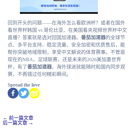
回到开头的问题——在海外怎么看欧洲杯？或者在国外
看世界杯韩国 vs 哥伦比亚、在美国看央视频世界杯中文
直播？答案就是选对回国加速器。
番茄加速器
的全球节
点、多平台支持、稳定流量、安全加密和优质售后，能
帮你突破地域限制，享受中文解说的体育赛事。不管是
现在的NBA、足球联赛，还是未来的2026美加墨世界
杯，有了
番茄加速器
，海外球迷就能随时和国内同步观
赛，不再错过任何精彩瞬间。
Spread the love
←
前一篇文章
后一篇文章
→