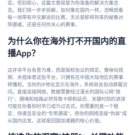
定。但别担心，这篇文章就是为你准备的解决方案总
览。我们将一步步拆解，如何像在国内一样，流畅观看
每一场带有中文解说的比赛，无论是即将到来的秘鲁对
阵挪威，还是任何你关心的赛事。
为什么你在海外打不开国内的直
播App？
这并非平台有意为难，而是版权协议的规定。像咪咕视
频、央视体育这些平台，只拥有在中国大陆地区的赛事
转播权。当你的IP地址显示在海外，系统就会自动屏蔽访
问。直接连接网络，数据需要经过漫长的国际公网“旅
行”，拥堵和绕路必然导致卡顿和延迟，关键时刻的进球
可能在你看到时早已成为过去式。你需要的是一个稳
定、快速且安全的“专用通道”，将你的网络连接“伪装”成
从国内出发，这就是回国加速器的核心价值。