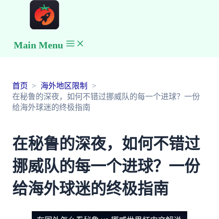
Main Menu
首页
海外地区限制
在秘鲁的深夜，如何不错过挪威队的每一个进球？一份
给海外球迷的终极指南
在秘鲁的深夜，如何不错过
挪威队的每一个进球？一份
给海外球迷的终极指南