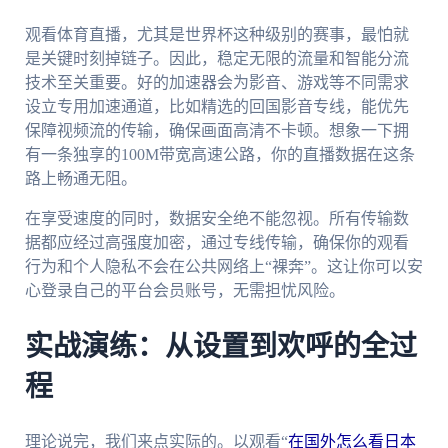
观看体育直播，尤其是世界杯这种级别的赛事，最怕就
是关键时刻掉链子。因此，稳定无限的流量和智能分流
技术至关重要。好的加速器会为影音、游戏等不同需求
设立专用加速通道，比如精选的回国影音专线，能优先
保障视频流的传输，确保画面高清不卡顿。想象一下拥
有一条独享的100M带宽高速公路，你的直播数据在这条
路上畅通无阻。
在享受速度的同时，数据安全绝不能忽视。所有传输数
据都应经过高强度加密，通过专线传输，确保你的观看
行为和个人隐私不会在公共网络上“裸奔”。这让你可以安
心登录自己的平台会员账号，无需担忧风险。
实战演练：从设置到欢呼的全过
程
理论说完，我们来点实际的。以观看“
在国外怎么看日本