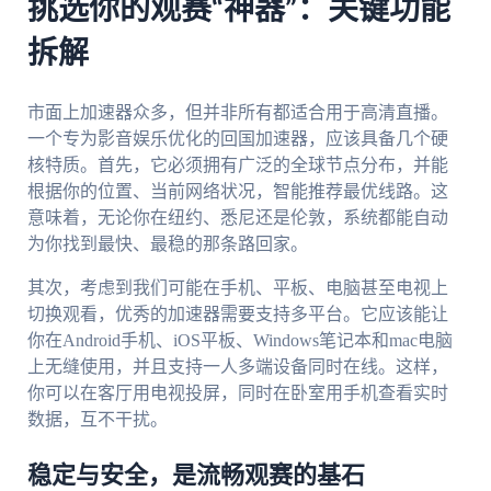
挑选你的观赛“神器”：关键功能
拆解
市面上加速器众多，但并非所有都适合用于高清直播。
一个专为影音娱乐优化的回国加速器，应该具备几个硬
核特质。首先，它必须拥有广泛的全球节点分布，并能
根据你的位置、当前网络状况，智能推荐最优线路。这
意味着，无论你在纽约、悉尼还是伦敦，系统都能自动
为你找到最快、最稳的那条路回家。
其次，考虑到我们可能在手机、平板、电脑甚至电视上
切换观看，优秀的加速器需要支持多平台。它应该能让
你在Android手机、iOS平板、Windows笔记本和mac电脑
上无缝使用，并且支持一人多端设备同时在线。这样，
你可以在客厅用电视投屏，同时在卧室用手机查看实时
数据，互不干扰。
稳定与安全，是流畅观赛的基石