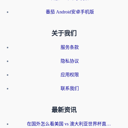
番茄 Android安卓手机版
关于我们
服务条款
隐私协议
应用权限
联系我们
最新资讯
在国外怎么看美国 vs 澳大利亚世界杯直播？海外党必藏的中文解说观赛指南