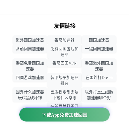
友情链接
海外回国加速器
番茄加速器
回国加速器
番茄回国加速器
免费回国游戏加
一键回国加速器
速器
番茄免费回国加
番茄回国VPN
番茄海外回国加
速器
速器
回国游戏加速器
装甲战争加速器
在国外打Dream
排名
国外什么加速器
因版权限制无法
境外打重生细胞
玩暗黑破坏神
下载什么意思
加速器哪个好
在新西兰打不开
大智慧怎么办
下载App免费加速回国