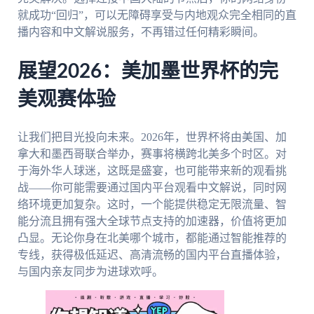
就成功“回归”，可以无障碍享受与内地观众完全相同的直
播内容和中文解说服务，不再错过任何精彩瞬间。
展望2026：美加墨世界杯的完
美观赛体验
让我们把目光投向未来。2026年，世界杯将由美国、加
拿大和墨西哥联合举办，赛事将横跨北美多个时区。对
于海外华人球迷，这既是盛宴，也可能带来新的观看挑
战——你可能需要通过国内平台观看中文解说，同时网
络环境更加复杂。这时，一个能提供稳定无限流量、智
能分流且拥有强大全球节点支持的加速器，价值将更加
凸显。无论你身在北美哪个城市，都能通过智能推荐的
专线，获得极低延迟、高清流畅的国内平台直播体验，
与国内亲友同步为进球欢呼。