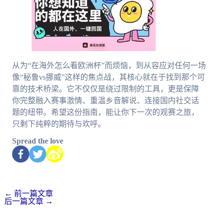
从为“在海外怎么看欧洲杯”而烦恼，到从容应对任何一场
像“秘鲁vs挪威”这样的焦点战，其核心就在于找到那个可
靠的技术桥梁。它不仅仅是绕过限制的工具，更是保障
你完整融入赛事激情、重温乡音解说、连接国内社交话
题的纽带。希望这份指南，能让你下一次的观赛之旅，
只剩下纯粹的期待与欢呼。
Spread the love
←
前一篇文章
后一篇文章
→