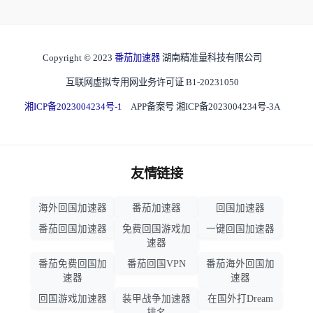
Copyright © 2023
番茄加速器
湖南精准量科技有限公司
互联网虚拟专用网业务许可证 B1-20231050
湘ICP备2023004234号-1
APP备案号 湘ICP备2023004234号-3A
友情链接
海外回国加速器
番茄加速器
回国加速器
番茄回国加速器
免费回国游戏加
一键回国加速器
速器
番茄免费回国加
番茄回国VPN
番茄海外回国加
速器
速器
回国游戏加速器
装甲战争加速器
在国外打Dream
排名