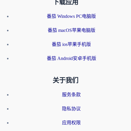
下载应用
番茄 Windows PC电脑版
番茄 macOS苹果电脑版
番茄 ios苹果手机版
番茄 Android安卓手机版
关于我们
服务条款
隐私协议
应用权限