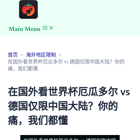
Main Menu
首页
海外地区限制
在国外看世界杯厄瓜多尔 vs 德国仅限中国大陆？你的
痛，我们都懂
在国外看世界杯厄瓜多尔 vs
德国仅限中国大陆？你的
痛，我们都懂