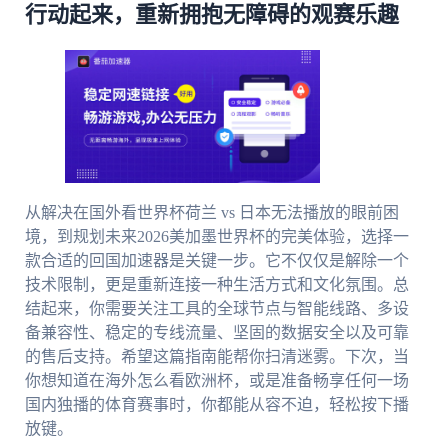
行动起来，重新拥抱无障碍的观赛乐趣
从解决在国外看世界杯荷兰 vs 日本无法播放的眼前困
境，到规划未来2026美加墨世界杯的完美体验，选择一
款合适的回国加速器是关键一步。它不仅仅是解除一个
技术限制，更是重新连接一种生活方式和文化氛围。总
结起来，你需要关注工具的全球节点与智能线路、多设
备兼容性、稳定的专线流量、坚固的数据安全以及可靠
的售后支持。希望这篇指南能帮你扫清迷雾。下次，当
你想知道在海外怎么看欧洲杯，或是准备畅享任何一场
国内独播的体育赛事时，你都能从容不迫，轻松按下播
放键。