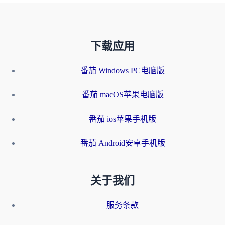
下载应用
番茄 Windows PC电脑版
番茄 macOS苹果电脑版
番茄 ios苹果手机版
番茄 Android安卓手机版
关于我们
服务条款