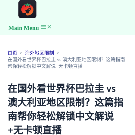
Main Menu
首页
海外地区限制
在国外看世界杯巴拉圭 vs 澳大利亚地区限制？这篇指南
帮你轻松解锁中文解说+无卡顿直播
在国外看世界杯巴拉圭 vs
澳大利亚地区限制？这篇指
南帮你轻松解锁中文解说
+无卡顿直播