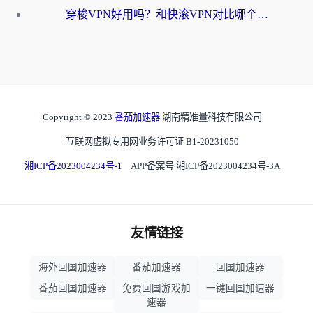
穿梭VPN好用吗？和快滚VPN对比哪个回国效果更好？海外党选回国加速器必看指南
Copyright © 2023
番茄加速器
湖南精准量科技有限公司
互联网虚拟专用网业务许可证 B1-20231050
湘ICP备2023004234号-1
APP备案号 湘ICP备2023004234号-3A
友情链接
海外回国加速器
番茄加速器
回国加速器
番茄回国加速器
免费回国游戏加
一键回国加速器
速器