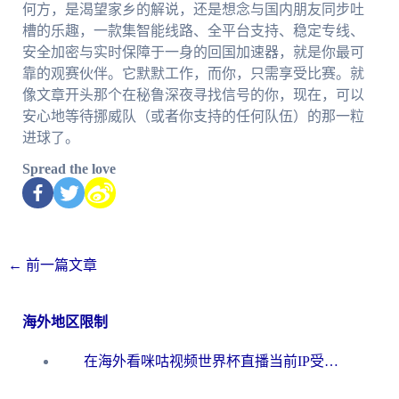
何方，是渴望家乡的解说，还是想念与国内朋友同步吐
槽的乐趣，一款集智能线路、全平台支持、稳定专线、
安全加密与实时保障于一身的回国加速器，就是你最可
靠的观赛伙伴。它默默工作，而你，只需享受比赛。就
像文章开头那个在秘鲁深夜寻找信号的你，现在，可以
安心地等待挪威队（或者你支持的任何队伍）的那一粒
进球了。
Spread the love
←
前一篇文章
海外地区限制
在海外看咪咕视频世界杯直播当前IP受限制？这篇指南帮你搞定所有体育赛事观看难题