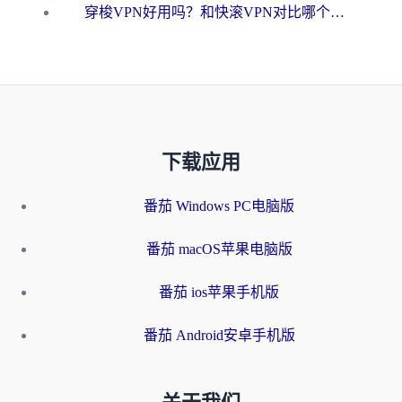
穿梭VPN好用吗？和快滚VPN对比哪个回国效果更好？海外党选回国加速器必看指南
下载应用
番茄 Windows PC电脑版
番茄 macOS苹果电脑版
番茄 ios苹果手机版
番茄 Android安卓手机版