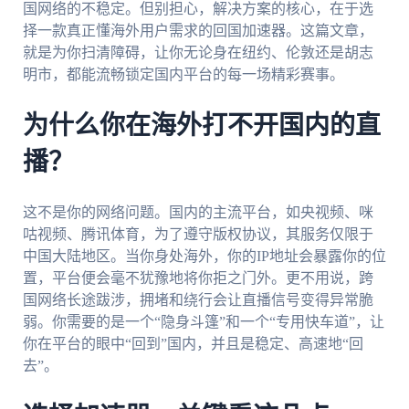
国网络的不稳定。但别担心，解决方案的核心，在于选
择一款真正懂海外用户需求的回国加速器。这篇文章，
就是为你扫清障碍，让你无论身在纽约、伦敦还是胡志
明市，都能流畅锁定国内平台的每一场精彩赛事。
为什么你在海外打不开国内的直
播？
这不是你的网络问题。国内的主流平台，如央视频、咪
咕视频、腾讯体育，为了遵守版权协议，其服务仅限于
中国大陆地区。当你身处海外，你的IP地址会暴露你的位
置，平台便会毫不犹豫地将你拒之门外。更不用说，跨
国网络长途跋涉，拥堵和绕行会让直播信号变得异常脆
弱。你需要的是一个“隐身斗篷”和一个“专用快车道”，让
你在平台的眼中“回到”国内，并且是稳定、高速地“回
去”。