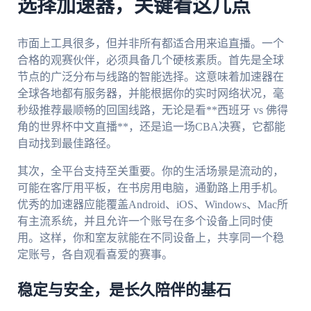
选择加速器，关键看这几点
市面上工具很多，但并非所有都适合用来追直播。一个
合格的观赛伙伴，必须具备几个硬核素质。首先是全球
节点的广泛分布与线路的智能选择。这意味着加速器在
全球各地都有服务器，并能根据你的实时网络状况，毫
秒级推荐最顺畅的回国线路，无论是看**西班牙 vs 佛得
角的世界杯中文直播**，还是追一场CBA决赛，它都能
自动找到最佳路径。
其次，全平台支持至关重要。你的生活场景是流动的，
可能在客厅用平板，在书房用电脑，通勤路上用手机。
优秀的加速器应能覆盖Android、iOS、Windows、Mac所
有主流系统，并且允许一个账号在多个设备上同时使
用。这样，你和室友就能在不同设备上，共享同一个稳
定账号，各自观看喜爱的赛事。
稳定与安全，是长久陪伴的基石