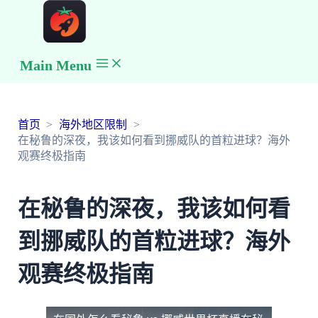
Main Menu
首页
海外地区限制
在秘鲁的深夜，我该如何看到挪威队的首粒进球？海外
观赛终极指南
在秘鲁的深夜，我该如何看
到挪威队的首粒进球？海外
观赛终极指南