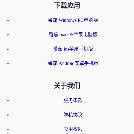
下载应用
番茄 Windows PC电脑版
番茄 macOS苹果电脑版
番茄 ios苹果手机版
番茄 Android安卓手机版
关于我们
服务条款
隐私协议
应用权限