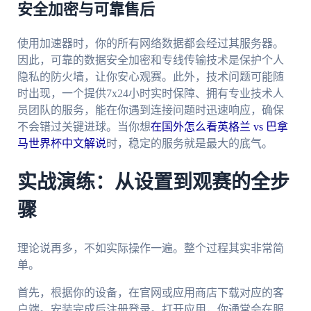
安全加密与可靠售后
使用加速器时，你的所有网络数据都会经过其服务器。
因此，可靠的数据安全加密和专线传输技术是保护个人
隐私的防火墙，让你安心观赛。此外，技术问题可能随
时出现，一个提供7x24小时实时保障、拥有专业技术人
员团队的服务，能在你遇到连接问题时迅速响应，确保
不会错过关键进球。当你想
在国外怎么看英格兰 vs 巴拿
马世界杯中文解说
时，稳定的服务就是最大的底气。
实战演练：从设置到观赛的全步
骤
理论说再多，不如实际操作一遍。整个过程其实非常简
单。
首先，根据你的设备，在官网或应用商店下载对应的客
户端。安装完成后注册登录。打开应用，你通常会在服