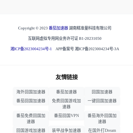
Copyright © 2023
番茄加速器
湖南精准量科技有限公司
互联网虚拟专用网业务许可证 B1-20231050
湘ICP备2023004234号-1
APP备案号 湘ICP备2023004234号-3A
友情链接
海外回国加速器
番茄加速器
回国加速器
番茄回国加速器
免费回国游戏加
一键回国加速器
速器
番茄免费回国加
番茄回国VPN
番茄海外回国加
速器
速器
回国游戏加速器
装甲战争加速器
在国外打Dream