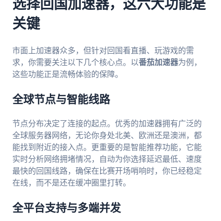
选择回国加速器，这六大功能是
关键
市面上加速器众多，但针对回国看直播、玩游戏的需
求，你需要关注以下几个核心点。以
番茄加速器
为例，
这些功能正是流畅体验的保障。
全球节点与智能线路
节点分布决定了连接的起点。优秀的加速器拥有广泛的
全球服务器网络，无论你身处北美、欧洲还是澳洲，都
能找到附近的接入点。更重要的是智能推荐功能，它能
实时分析网络拥堵情况，自动为你选择延迟最低、速度
最快的回国线路，确保在比赛开场哨响时，你已经稳定
在线，而不是还在缓冲圈里打转。
全平台支持与多端并发