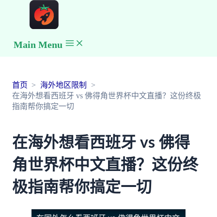
Main Menu
首页
海外地区限制
在海外想看西班牙 vs 佛得角世界杯中文直播？这份终极
指南帮你搞定一切
在海外想看西班牙 vs 佛得
角世界杯中文直播？这份终
极指南帮你搞定一切