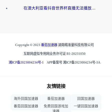
在澳大利亚看抖音世界杯直播无法播放？海外党体育观赛终极指南来了！
Copyright © 2023
番茄加速器
湖南精准量科技有限公司
互联网虚拟专用网业务许可证 B1-20231050
湘ICP备2023004234号-1
APP备案号 湘ICP备2023004234号-3A
友情链接
海外回国加速器
番茄加速器
回国加速器
番茄回国加速器
免费回国游戏加
一键回国加速器
速器