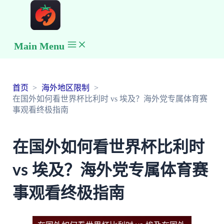
Main Menu
首页
海外地区限制
在国外如何看世界杯比利时 vs 埃及？海外党专属体育赛
事观看终极指南
在国外如何看世界杯比利时
vs 埃及？海外党专属体育赛
事观看终极指南