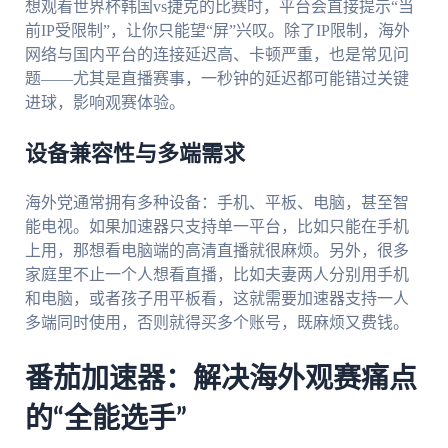
想观看世界杯韩国vs捷克的比赛时，平台会直接提示“当
前IP受限制”，让你只能望“屏”兴叹。除了IP限制，海外
网络与国内平台的连接延迟高、卡顿严重，也是常见问
题——尤其是直播赛事，一秒钟的延迟都可能错过关键
进球，影响观赛体验。
设备兼容性与多端需求
海外党通常拥有多种设备：手机、平板、电脑，甚至智
能电视。如果加速器只支持单一平台，比如只能在手机
上用，那想看电脑端的高清直播就很麻烦。另外，很多
家庭里不止一个人想看直播，比如夫妻两人分别用手机
和电脑，或者孩子用平板看，这就需要加速器支持一人
多端同时使用，否则就得买多个账号，既麻烦又费钱。
番茄加速器：解决海外观赛痛点
的“全能选手”