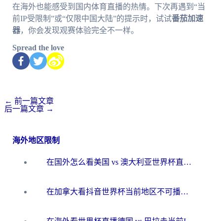
在海外也能感受到国内体育直播的热情。下次再遇到“当
前IP受限制”或“仅限中国大陆”的提示时，试试
番茄加速
器
，你会发现观赛体验完全不一样。
Spread the love
←
前一篇文章
后一篇文章
→
海外地区限制
在国外怎么看美国 vs 澳大利亚世界杯直播？海外党必藏的中文解说观赛指南
在加拿大看抖音世界杯当前地区不可播放？海外党体育观赛终极指南