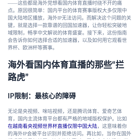
——这些都是海外党想看国内体育直播时绕不开的痛
点。原因很简单：国内平台的体育赛事版权大多仅限中
国大陆地区播放，海外IP无法访问。而解决这个问题的关
键，就是选择一款靠谱的回国加速器，让你轻松突破地
域限制，畅享中文解说的体育盛宴。接下来，这份指南
会告诉你如何选择合适的加速器，以及如何用它观看世
界杯、欧洲杯等赛事。
海外看国内体育直播的那些“拦
路虎”
IP限制：最核心的障碍
无论是央视频、咪咕视频，还是腾讯体育、爱奇艺体
育，国内主流体育平台都有严格的地域版权保护。比如
在越南看央视频世界杯直播仅限中国大陆
，这意味着你
的海外IP会被平台识别并拒绝访问。再比如，当你在国外