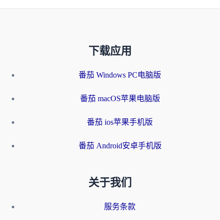
下载应用
番茄 Windows PC电脑版
番茄 macOS苹果电脑版
番茄 ios苹果手机版
番茄 Android安卓手机版
关于我们
服务条款