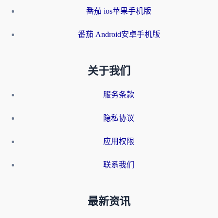
番茄 ios苹果手机版
番茄 Android安卓手机版
关于我们
服务条款
隐私协议
应用权限
联系我们
最新资讯