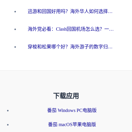
迅游和回国好用吗？海外华人如何选择靠谱的回国加速器
海外党必看：Clash回国机场怎么选？一篇搞定无缝访问国内资源的全攻略
穿梭和松果哪个好？海外游子的数字归乡路，到底该怎么选
下载应用
番茄 Windows PC电脑版
番茄 macOS苹果电脑版