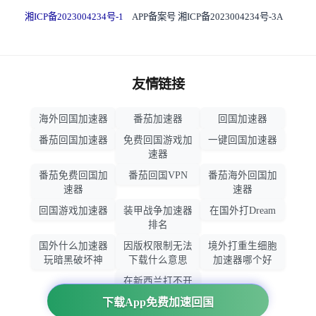
湘ICP备2023004234号-1
APP备案号 湘ICP备2023004234号-3A
友情链接
海外回国加速器
番茄加速器
回国加速器
番茄回国加速器
免费回国游戏加
一键回国加速器
速器
番茄免费回国加
番茄回国VPN
番茄海外回国加
速器
速器
回国游戏加速器
装甲战争加速器
在国外打Dream
排名
国外什么加速器
因版权限制无法
境外打重生细胞
玩暗黑破坏神
下载什么意思
加速器哪个好
在新西兰打不开
大智慧怎么办
下载App免费加速回国