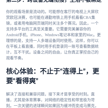
你的观看场景是流动的。可能想在客厅的电视上大屏欣
赏欧冠决赛，也可能在通勤地铁上用手机看看CBA集
锦，或者用电脑网页端同时关注多个赛况。因此，一个
支持多平台的工具至关重要。它需要完美兼容你的
Android手机、iPhone、Windows笔记本和家里的Mac。更
理想的是，支持一人多端设备同时使用。这样，你可以
在平板上看直播，同时用手机登录同一账号查看数据统
计，互不干扰。设备之间的自由，让你真正掌控自己的
观看节奏。
核心体验：不止于“连得上”，更
要“看得爽”
解决了连接和兼容问题，接下来才是享受的时刻。直
播，尤其是体育赛事，对网络的稳定性和带宽极为苛
刻。一次关键的进球瞬间如果因为缓冲而变成马赛克，