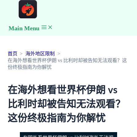
Main Menu
首页
海外地区限制
在海外想看世界杯伊朗 vs 比利时却被告知无法观看？这
份终极指南为你解忧
在海外想看世界杯伊朗 vs
比利时却被告知无法观看？
这份终极指南为你解忧