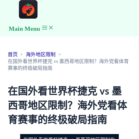
Main Menu
首页
海外地区限制
在国外看世界杯捷克 vs 墨西哥地区限制？海外党看体育
赛事的终极破局指南
在国外看世界杯捷克 vs 墨
西哥地区限制？海外党看体
育赛事的终极破局指南