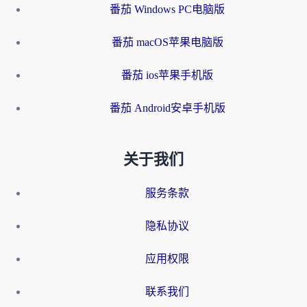
番茄 Windows PC电脑版
番茄 macOS苹果电脑版
番茄 ios苹果手机版
番茄 Android安卓手机版
关于我们
服务条款
隐私协议
应用权限
联系我们