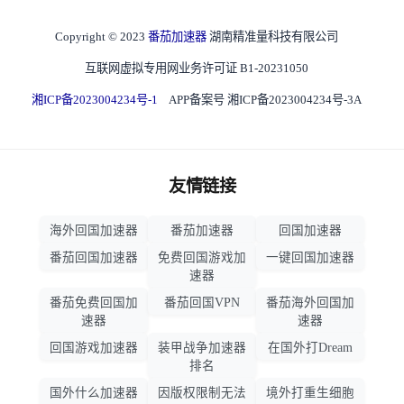
Copyright © 2023
番茄加速器
湖南精准量科技有限公司
互联网虚拟专用网业务许可证 B1-20231050
湘ICP备2023004234号-1
APP备案号 湘ICP备2023004234号-3A
友情链接
海外回国加速器
番茄加速器
回国加速器
番茄回国加速器
免费回国游戏加
一键回国加速器
速器
番茄免费回国加
番茄回国VPN
番茄海外回国加
速器
速器
回国游戏加速器
装甲战争加速器
在国外打Dream
排名
国外什么加速器
因版权限制无法
境外打重生细胞