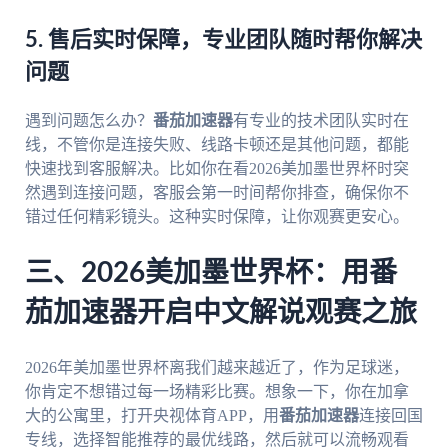
5. 售后实时保障，专业团队随时帮你解决
问题
遇到问题怎么办？
番茄加速器
有专业的技术团队实时在
线，不管你是连接失败、线路卡顿还是其他问题，都能
快速找到客服解决。比如你在看2026美加墨世界杯时突
然遇到连接问题，客服会第一时间帮你排查，确保你不
错过任何精彩镜头。这种实时保障，让你观赛更安心。
三、2026美加墨世界杯：用番
茄加速器开启中文解说观赛之旅
2026年美加墨世界杯离我们越来越近了，作为足球迷，
你肯定不想错过每一场精彩比赛。想象一下，你在加拿
大的公寓里，打开央视体育APP，用
番茄加速器
连接回国
专线，选择智能推荐的最优线路，然后就可以流畅观看