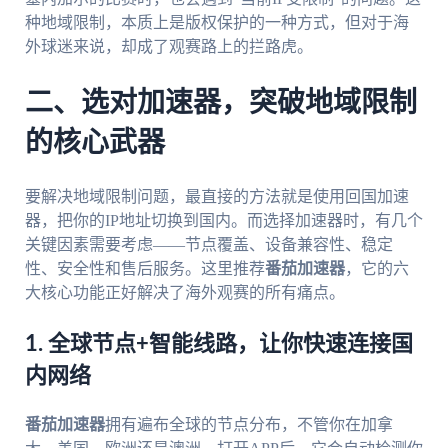
种地域限制，本质上是版权保护的一种方式，但对于海
外球迷来说，却成了观赛路上的拦路虎。
二、选对加速器，突破地域限制
的核心武器
要解决地域限制问题，最直接的方法就是使用回国加速
器，把你的IP地址切换到国内。而选择加速器时，有几个
关键因素需要考虑——节点覆盖、设备兼容性、稳定
性、安全性和售后服务。这里推荐
番茄加速器
，它的六
大核心功能正好解决了海外观赛的所有痛点。
1. 全球节点+智能线路，让你快速连接国
内网络
番茄加速器
拥有遍布全球的节点分布，不管你在加拿