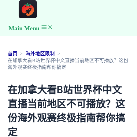
Main Menu
首页
海外地区限制
在加拿大看B站世界杯中文直播当前地区不可播放？这份
海外观赛终极指南帮你搞定
在加拿大看B站世界杯中文
直播当前地区不可播放？这
份海外观赛终极指南帮你搞
定