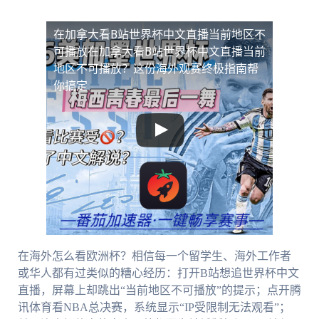
在加拿大看B站世界杯中文直播当前地区不
可播放
在加拿大看B站世界杯中文直播当前
地区不可播放？这份海外观赛终极指南帮
你搞定
在海外怎么看欧洲杯？相信每一个留学生、海外工作者
或华人都有过类似的糟心经历：打开B站想追世界杯中文
直播，屏幕上却跳出“当前地区不可播放”的提示；点开腾
讯体育看NBA总决赛，系统显示“IP受限制无法观看”；