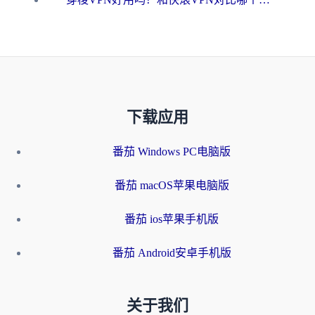
下载应用
番茄 Windows PC电脑版
番茄 macOS苹果电脑版
番茄 ios苹果手机版
番茄 Android安卓手机版
关于我们