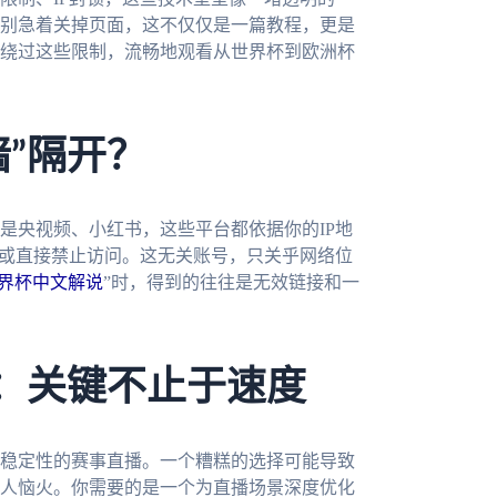
别急着关掉页面，这不仅仅是一篇教程，更是
绕过这些限制，流畅地观看从世界杯到欧洲杯
”隔开？
是央视频、小红书，这些平台都依据你的IP地
，或直接禁止访问。这无关账号，只关乎网络位
世界杯中文解说
”时，得到的往往是无效链接和一
”：关键不止于速度
稳定性的赛事直播。一个糟糕的选择可能导致
人恼火。你需要的是一个为直播场景深度优化