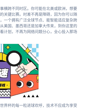
赛事横跨不同时区。你可能在北美或欧洲，想要
的关键比赛。时差不再是障碍，因为你可以随
，一个拥有广泛全球节点、能智能适应复杂跨
从美国、墨西哥还是加拿大传来，到你这里的
看计划，不再为网络问题分心，全心投入那场
年世界杯的每一粒进球欢呼，技术不应成为享受