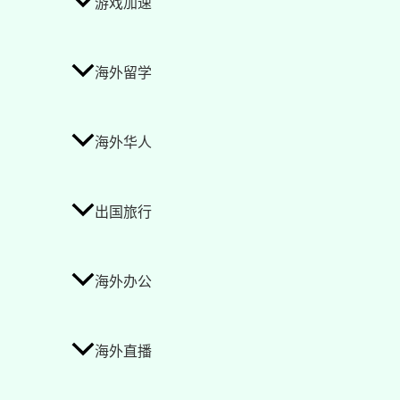
游戏加速
海外留学
海外华人
出国旅行
海外办公
海外直播