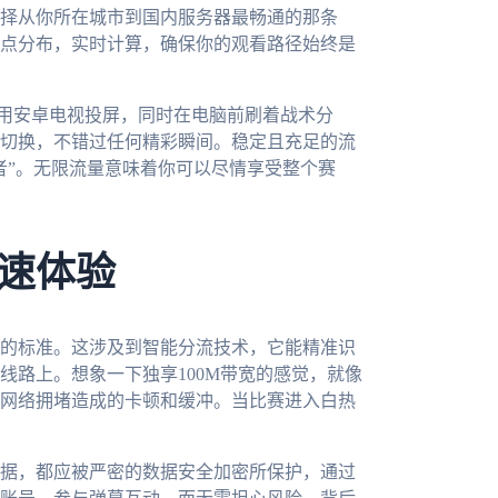
择从你所在城市到国内服务器最畅通的那条
点分布，实时计算，确保你的观看路径始终是
厅用安卓电视投屏，同时在电脑前刷着战术分
切换，不错过任何精彩瞬间。稳定且充足的流
者”。无限流量意味着你可以尽情享受整个赛
速体验
的标准。这涉及到智能分流技术，它能精准识
线路上。想象一下独享100M带宽的感觉，就像
网络拥堵造成的卡顿和缓冲。当比赛进入白热
据，都应被严密的数据安全加密所保护，通过