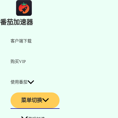
番茄加速器
客户端下载
购买VIP
使用番茄
菜单切换