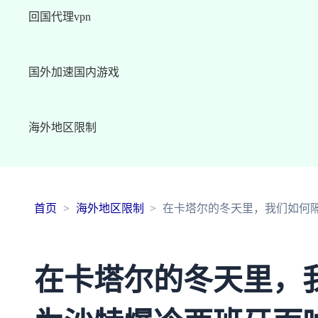
回国代理vpn
国外加速国内游戏
海外地区限制
首页
海外地区限制
在卡塔尔的冬天里，我们如何
在卡塔尔的冬天里，