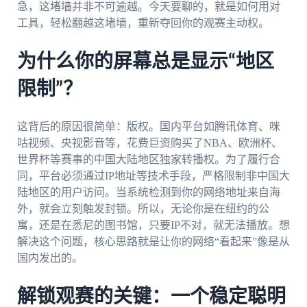
急，这堵墙并非不可逾越。今天要聊的，就是如何用对
工具，轻松翻越这堵墙，重新夺回你的观赛主动权。
为什么你的屏幕总是显示“地区
限制”？
这背后的原因很简单：版权。国内平台如腾讯体育、咪
咕视频、央视影音等，花费巨资购买了NBA、欧洲杯、
世界杯等赛事的中国大陆地区独家转播权。为了履行合
同，平台必须通过IP地址等技术手段，严格限制非中国大
陆地区的用户访问。当系统检测到你的网络地址来自海
外，就会立刻触发封锁。所以，无论你是在纽约的公
寓，还是在悉尼的图书馆，只要IP不对，就无法播放。想
解决这个问题，核心思路就是让你的网络“看起来”像是从
国内发出的。
解锁观赛的关键：一个稳定聪明