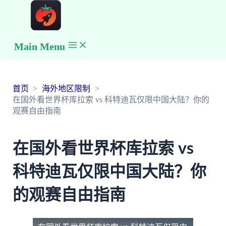
Main Menu
首页
海外地区限制
在国外看世界杯库拉索 vs 科特迪瓦仅限中国大陆？你的
观赛自由指南
在国外看世界杯库拉索 vs
科特迪瓦仅限中国大陆？你
的观赛自由指南