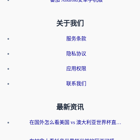
关于我们
服务条款
隐私协议
应用权限
联系我们
最新资讯
在国外怎么看美国 vs 澳大利亚世界杯直播？海外党必藏的中文解说观赛指南