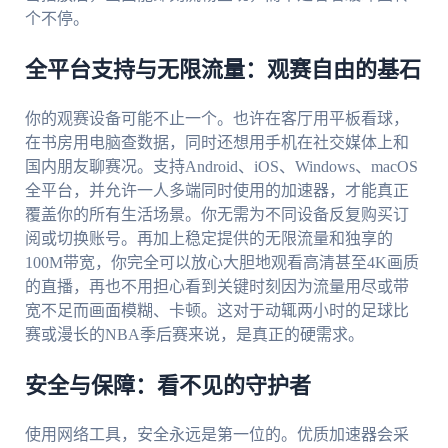
个不停。
全平台支持与无限流量：观赛自由的基石
你的观赛设备可能不止一个。也许在客厅用平板看球，
在书房用电脑查数据，同时还想用手机在社交媒体上和
国内朋友聊赛况。支持Android、iOS、Windows、macOS
全平台，并允许一人多端同时使用的加速器，才能真正
覆盖你的所有生活场景。你无需为不同设备反复购买订
阅或切换账号。再加上稳定提供的无限流量和独享的
100M带宽，你完全可以放心大胆地观看高清甚至4K画质
的直播，再也不用担心看到关键时刻因为流量用尽或带
宽不足而画面模糊、卡顿。这对于动辄两小时的足球比
赛或漫长的NBA季后赛来说，是真正的硬需求。
安全与保障：看不见的守护者
使用网络工具，安全永远是第一位的。优质加速器会采