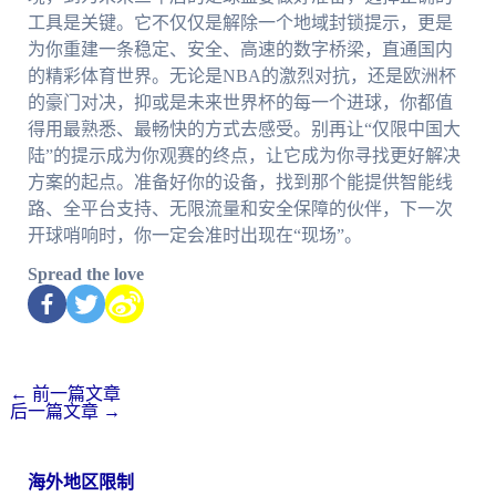
工具是关键。它不仅仅是解除一个地域封锁提示，更是
为你重建一条稳定、安全、高速的数字桥梁，直通国内
的精彩体育世界。无论是NBA的激烈对抗，还是欧洲杯
的豪门对决，抑或是未来世界杯的每一个进球，你都值
得用最熟悉、最畅快的方式去感受。别再让“仅限中国大
陆”的提示成为你观赛的终点，让它成为你寻找更好解决
方案的起点。准备好你的设备，找到那个能提供智能线
路、全平台支持、无限流量和安全保障的伙伴，下一次
开球哨响时，你一定会准时出现在“现场”。
Spread the love
←
前一篇文章
后一篇文章
→
海外地区限制