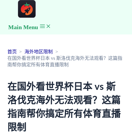
Main Menu
首页
海外地区限制
在国外看世界杯日本 vs 斯洛伐克海外无法观看？这篇指
南帮你搞定所有体育直播限制
在国外看世界杯日本 vs 斯
洛伐克海外无法观看？这篇
指南帮你搞定所有体育直播
限制