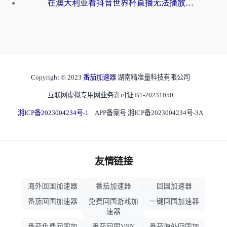
在澳大利亚看抖音世界杯直播无法播放？海外党体育观赛终极指南来了！
Copyright © 2023
番茄加速器
湖南精准量科技有限公司
互联网虚拟专用网业务许可证 B1-20231050
湘ICP备2023004234号-1
APP备案号 湘ICP备2023004234号-3A
友情链接
海外回国加速器
番茄加速器
回国加速器
番茄回国加速器
免费回国游戏加
一键回国加速器
速器
番茄免费回国加
番茄回国VPN
番茄海外回国加