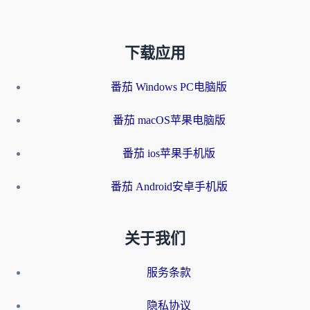
下载应用
番茄 Windows PC电脑版
番茄 macOS苹果电脑版
番茄 ios苹果手机版
番茄 Android安卓手机版
关于我们
服务条款
隐私协议