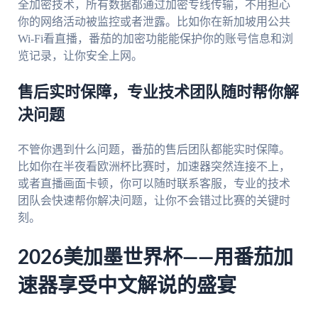
全加密技术，所有数据都通过加密专线传输，不用担心
你的网络活动被监控或者泄露。比如你在新加坡用公共
Wi-Fi看直播，番茄的加密功能能保护你的账号信息和浏
览记录，让你安全上网。
售后实时保障，专业技术团队随时帮你解
决问题
不管你遇到什么问题，番茄的售后团队都能实时保障。
比如你在半夜看欧洲杯比赛时，加速器突然连接不上，
或者直播画面卡顿，你可以随时联系客服，专业的技术
团队会快速帮你解决问题，让你不会错过比赛的关键时
刻。
2026美加墨世界杯——用番茄加
速器享受中文解说的盛宴