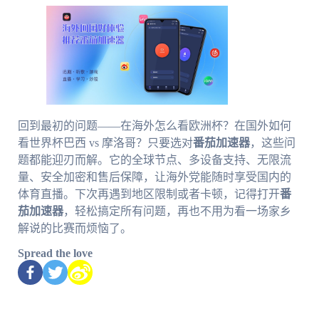
回到最初的问题——在海外怎么看欧洲杯？在国外如何
看世界杯巴西 vs 摩洛哥？只要选对
番茄加速器
，这些问
题都能迎刃而解。它的全球节点、多设备支持、无限流
量、安全加密和售后保障，让海外党能随时享受国内的
体育直播。下次再遇到地区限制或者卡顿，记得打开
番
茄加速器
，轻松搞定所有问题，再也不用为看一场家乡
解说的比赛而烦恼了。
Spread the love