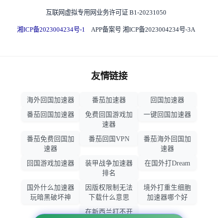
互联网虚拟专用网业务许可证 B1-20231050
湘ICP备2023004234号-1
APP备案号 湘ICP备2023004234号-3A
友情链接
海外回国加速器
番茄加速器
回国加速器
番茄回国加速器
免费回国游戏加
一键回国加速器
速器
番茄免费回国加
番茄回国VPN
番茄海外回国加
速器
速器
回国游戏加速器
装甲战争加速器
在国外打Dream
排名
国外什么加速器
因版权限制无法
境外打重生细胞
玩暗黑破坏神
下载什么意思
加速器哪个好
在新西兰打不开