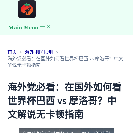
Main Menu
首页
海外地区限制
海外党必看：在国外如何看世界杯巴西 vs 摩洛哥？中文
解说无卡顿指南
海外党必看：在国外如何看
世界杯巴西 vs 摩洛哥？中
文解说无卡顿指南