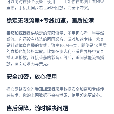
可以同时在多个设备上使用——比如你在电脑上看NBA
直播，手机上同步看世界杯回放，完全不冲突。
稳定无限流量+专线加速，画质拉满
番茄加速器
提供稳定的无限流量，不用担心看一半突然
断流。它还设有精选的回国影音、游戏加速专线，尤其
是针对体育直播的专线，独享100M带宽，即使是4K画质
的直播也能轻松驾驭。比如在澳大利亚看世界杯中文直
播无法播放，连接番茄的影音专线后，瞬间就能流畅播
放，画面清晰无马赛克。
安全加密，放心使用
担心网络安全？
番茄加速器
采用数据安全加密和专线传
输技术，你的上网数据不会被泄露，使用起来更放心。
售后保障，随时解决问题