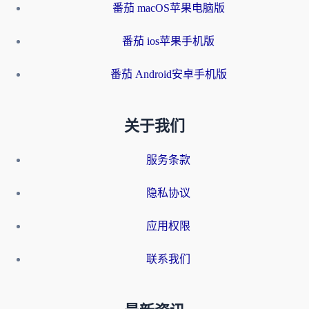
番茄 macOS苹果电脑版
番茄 ios苹果手机版
番茄 Android安卓手机版
关于我们
服务条款
隐私协议
应用权限
联系我们