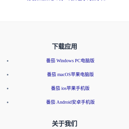
下载应用
番茄 Windows PC电脑版
番茄 macOS苹果电脑版
番茄 ios苹果手机版
番茄 Android安卓手机版
关于我们