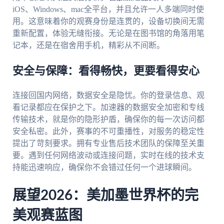
iOS、Windows、mac全平台，并且允许一人多端同时使
用。这意味着你的观赛身份是连贯的，设备切换间无需
重新配置，体验无缝衔接。无论是在图书馆的角落用笔
记本，还是在宿舍用手机，精彩从不间断。
安全与保障：看得畅快，更要看得安心
连接回国内网络，数据安全是隐忧。你的登录信息、观
看记录都应在保护之下。加速器的数据安全加密和专线
传输技术，就是你的隐形护盾，确保你的每一次访问都
安全私密。此外，赛事的不可重播性，对服务的稳定性
提出了苛刻要求。拥有专业售后技术团队的保障至关重
要。遇到任何网络波动或连接问题，实时在线的技术支
持能迅速响应，确保你不会错过任何一个进球瞬间。
展望2026：美加墨世界杯的完
美观赛蓝图