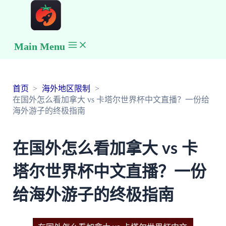
Main Menu
首页
海外地区限制
在国外怎么看加拿大 vs 卡塔尔世界杯中文直播？一份给
海外游子的终极指南
在国外怎么看加拿大 vs 卡
塔尔世界杯中文直播？一份
给海外游子的终极指南