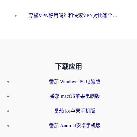
穿梭VPN好用吗？和快滚VPN对比哪个回国效果更好？海外党选回国加速器必看指南
下载应用
番茄 Windows PC电脑版
番茄 macOS苹果电脑版
番茄 ios苹果手机版
番茄 Android安卓手机版