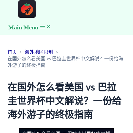
Main Menu
首页
海外地区限制
在国外怎么看美国 vs 巴拉圭世界杯中文解说？一份给海
外游子的终极指南
在国外怎么看美国 vs 巴拉
圭世界杯中文解说？一份给
海外游子的终极指南