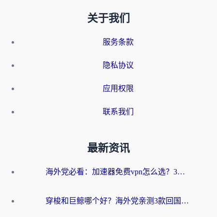
关于我们
服务条款
隐私协议
应用权限
联系我们
最新资讯
海外党必看：加速器免费vpn怎么选？3步教你无缝访问国内资源
穿梭和巨鲸哪个好？海外党亲测3款回国加速器，教你避开90%的坑