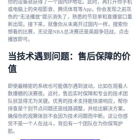
你的设备就获得了一个国内IP地址。此时，再打开你手机
或电脑上的央视影音、腾讯体育等App，你会发现之前灰
色的“无法播放”提示消失了，熟悉的节目单和直播窗口重
新出现。接下来，就像你从未离开过国内一样，搜索你
想看的比赛，无论是NBA总决赛还是英超争冠战，点击
播放即可。
当技术遇到问题：售后保障的价
值
即使最精密的系统也可能偶尔遇到波动，比如在观看人
数爆棚的决赛夜。这时，售后实时保障和专业的技术团
队就显得尤为关键。优秀的技术支持能快速响应，帮你
排查是个别节点问题还是线路调整，并给出解决方案，
确保你的观赛体验不会因为技术问题而中断。这让你感
觉不是一个人在战斗，背后有一个团队在为你保驾护
航。