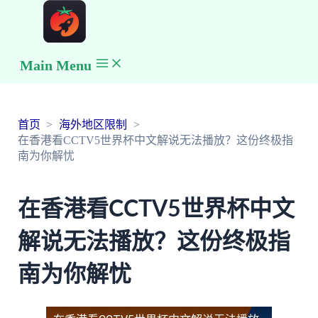
Main Menu
首页
海外地区限制
在香港看CCTV5世界杯中文解说无法播放？这份终极指
南为你解忧
在香港看CCTV5世界杯中文
解说无法播放？这份终极指
南为你解忧