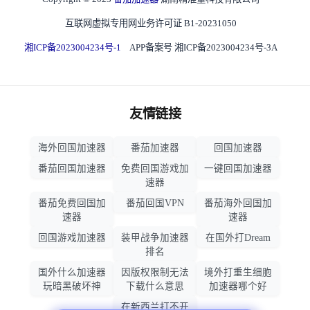
互联网虚拟专用网业务许可证 B1-20231050
湘ICP备2023004234号-1
APP备案号 湘ICP备2023004234号-3A
友情链接
海外回国加速器
番茄加速器
回国加速器
番茄回国加速器
免费回国游戏加
一键回国加速器
速器
番茄免费回国加
番茄回国VPN
番茄海外回国加
速器
速器
回国游戏加速器
装甲战争加速器
在国外打Dream
排名
国外什么加速器
因版权限制无法
境外打重生细胞
玩暗黑破坏神
下载什么意思
加速器哪个好
在新西兰打不开