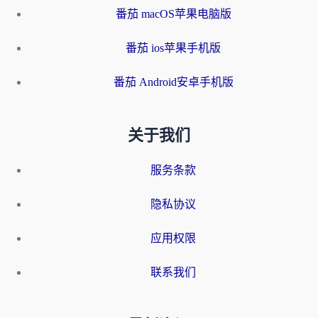
番茄 macOS苹果电脑版
番茄 ios苹果手机版
番茄 Android安卓手机版
关于我们
服务条款
隐私协议
应用权限
联系我们