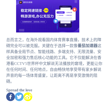
总而言之，在海外观看国内体育赛事直播，技术上的障
碍完全可以被克服。关键在于选择一款像
番茄加速器
这
样具备全局节点、智能线路、多端支持、无限流量、安
全加密和强力售后核心功能的工具。它不仅能解决在香
港看CCTV5世界杯中文解说无法播放的窘境，更能让你
在任何时间、任何地点，自由畅快地享受带有家乡解说
声音的每一场体育盛宴，让距离不再是享受激情的阻
碍。
Spread the love