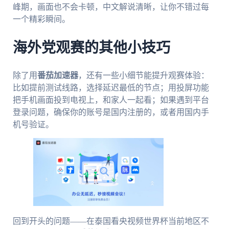
峰期，画面也不会卡顿，中文解说清晰，让你不错过每
一个精彩瞬间。
海外党观赛的其他小技巧
除了用
番茄加速器
，还有一些小细节能提升观赛体验：
比如提前测试线路，选择延迟最低的节点；用投屏功能
把手机画面投到电视上，和家人一起看；如果遇到平台
登录问题，确保你的账号是国内注册的，或者用国内手
机号验证。
回到开头的问题——在泰国看央视频世界杯当前地区不