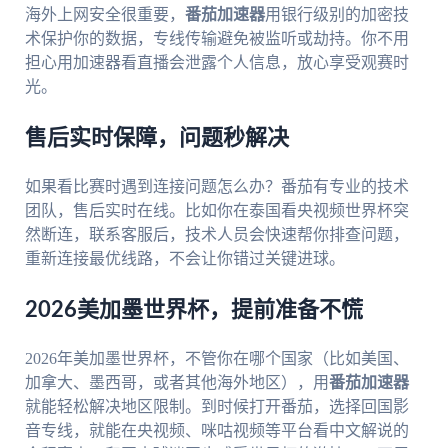
海外上网安全很重要，
番茄加速器
用银行级别的加密技
术保护你的数据，专线传输避免被监听或劫持。你不用
担心用加速器看直播会泄露个人信息，放心享受观赛时
光。
售后实时保障，问题秒解决
如果看比赛时遇到连接问题怎么办？番茄有专业的技术
团队，售后实时在线。比如你在泰国看央视频世界杯突
然断连，联系客服后，技术人员会快速帮你排查问题，
重新连接最优线路，不会让你错过关键进球。
2026美加墨世界杯，提前准备不慌
2026年美加墨世界杯，不管你在哪个国家（比如美国、
加拿大、墨西哥，或者其他海外地区），用
番茄加速器
就能轻松解决地区限制。到时候打开番茄，选择回国影
音专线，就能在央视频、咪咕视频等平台看中文解说的