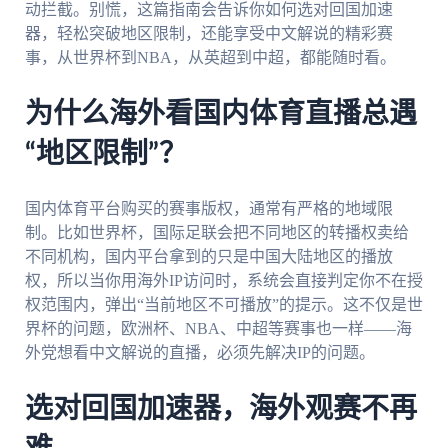
动拦截。别慌，这篇指南会告诉你如何选对回国加速
器，轻松突破地区限制，还能享受中文解说的精彩赛
事，从世界杯到NBA，从英超到中超，都能随时看。
为什么海外看国内体育直播总遇
“地区限制”？
国内体育平台购买的赛事版权，通常有严格的地域限
制。比如世界杯，国际足联会把不同地区的转播权卖给
不同机构，国内平台拿到的只是中国大陆地区的播放
权，所以当你用海外IP访问时，系统会直接判定你不在授
权范围内，弹出“当前地区不可播放”的提示。这不仅是世
界杯的问题，欧洲杯、NBA、中超等赛事也一样——海
外党想看中文解说的直播，必须先解决IP的问题。
选对回国加速器，海外观赛不再