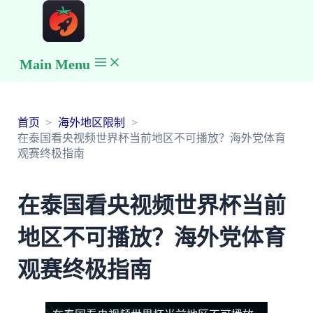
Main Menu
首页
海外地区限制
在泰国看央视频世界杯当前地区不可播放？海外党体育
观赛终极指南
在泰国看央视频世界杯当前
地区不可播放？海外党体育
观赛终极指南