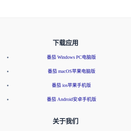
下载应用
番茄 Windows PC电脑版
番茄 macOS苹果电脑版
番茄 ios苹果手机版
番茄 Android安卓手机版
关于我们