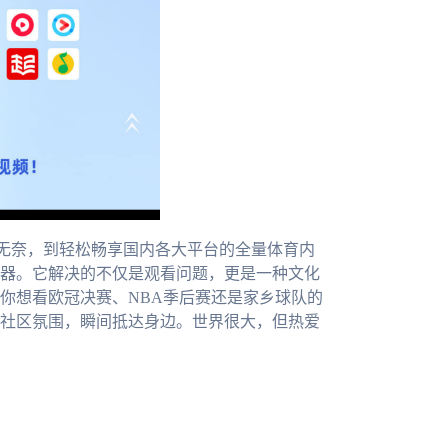
无奈，到轻松畅享国内各大平台的全量体育内
器。它解决的不仅是观看问题，更是一种文化
你想看欧冠决赛、NBA季后赛还是家乡球队的
社区氛围，瞬间抵达身边。世界很大，但热爱