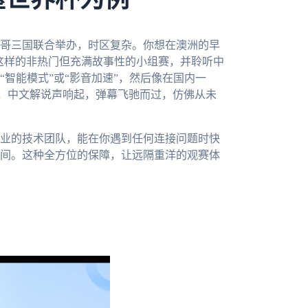
西哥三国联合举办，时区复杂。你想在澳洲的早
这样的非热门但充满故事性的小组赛，并聆听中
智能模式”或“影音加速”，然后像在国内一
，中文解说声响起，弹幕飞驰而过，仿佛从未
专业的技术团队，能在你遇到任何连接问题时快
间。这种全方位的保障，让远隔重洋的观赛体