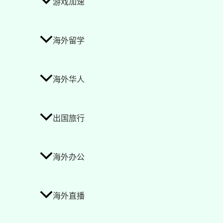
游戏加速
海外留学
海外华人
出国旅行
海外办公
海外直播