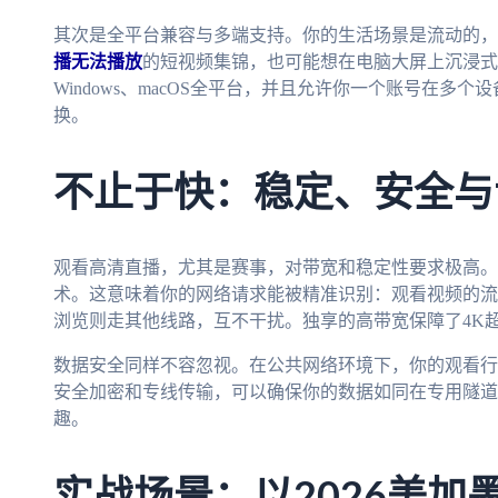
其次是全平台兼容与多端支持。你的生活场景是流动的，
播无法播放
的短视频集锦，也可能想在电脑大屏上沉浸式观赛
Windows、macOS全平台，并且允许你一个账号在
换。
不止于快：稳定、安全与
观看高清直播，尤其是赛事，对带宽和稳定性要求极高。
术。这意味着你的网络请求能被精准识别：观看视频的流
浏览则走其他线路，互不干扰。独享的高带宽保障了4K
数据安全同样不容忽视。在公共网络环境下，你的观看行
安全加密和专线传输，可以确保你的数据如同在专用隧道
趣。
实战场景：以2026美加