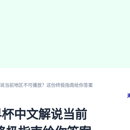
解说当前地区不可播放？这份终极指南给你答案
界杯中文解说当前