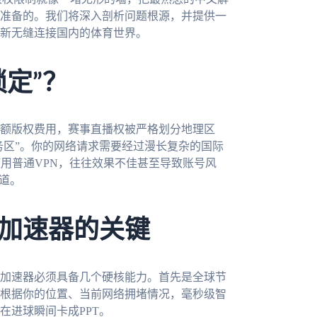
准备的。我们将深入剖析问题根源，并提供一
新无缝连接国内的体育世界。
定”？
额版权费用，赛事直播权被严格划分地理区
务区”。你的网络请求需要经过漫长复杂的国际
用普通VPN，往往效果不佳甚至导致账号风
道。
加速器的关键
加速器必须具备几个硬核能力。首先是全球节
根据你的位置、当前网络拥堵情况，毫秒级智
在进球瞬间卡成PPT。