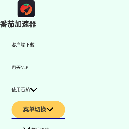
番茄加速器
客户端下载
购买VIP
使用番茄
菜单切换