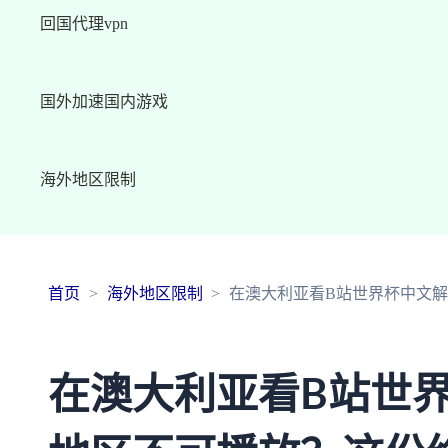
回国代理vpn
国外加速国内游戏
海外地区限制
首页
海外地区限制
在澳大利亚看B站世界杯中文
在澳大利亚看B站世