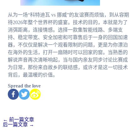
从为一场“科特迪瓦 vs 挪威”的友谊赛而烦恼，到从容期
待2026年整个世界杯的盛宴。技术的目的，本就是为了
消弭距离，连接情感。选择一款集智能线路、多端支
持、稳定带宽、安全加密和可靠售后于一身的回国加速
器，不仅仅是解决一个观看限制的问题，更是为你漂泊
在海外的生活，打开一扇随时可以回家的窗。当熟悉的
解说声音再次清晰响起，当与国内亲友同步讨论比赛成
为日常，那份来自故乡的联结感，或许才是这一切技术
背后，最温暖的价值。
Spread the love
←
前一篇文章
后一篇文章
→