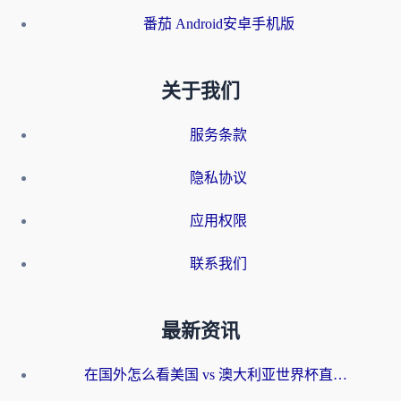
番茄 Android安卓手机版
关于我们
服务条款
隐私协议
应用权限
联系我们
最新资讯
在国外怎么看美国 vs 澳大利亚世界杯直播？海外党必藏的中文解说观赛指南