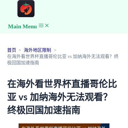
Main Menu
首页
海外地区限制
在海外看世界杯直播哥伦比亚 vs 加纳海外无法观看？终
极回国加速指南
在海外看世界杯直播哥伦比
亚 vs 加纳海外无法观看？
终极回国加速指南