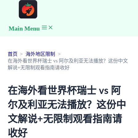
Main Menu
首页
海外地区限制
在海外看世界杯瑞士 vs 阿尔及利亚无法播放？这份中文
解说+无限制观看指南请收好
在海外看世界杯瑞士 vs 阿
尔及利亚无法播放？这份中
文解说+无限制观看指南请
收好