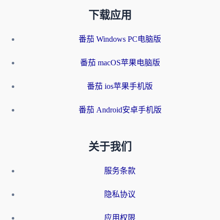
下载应用
番茄 Windows PC电脑版
番茄 macOS苹果电脑版
番茄 ios苹果手机版
番茄 Android安卓手机版
关于我们
服务条款
隐私协议
应用权限