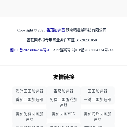
Copyright © 2023
番茄加速器
湖南精准量科技有限公司
互联网虚拟专用网业务许可证 B1-20231050
湘ICP备2023004234号-1
APP备案号 湘ICP备2023004234号-3A
友情链接
海外回国加速器
番茄加速器
回国加速器
番茄回国加速器
免费回国游戏加
一键回国加速器
速器
番茄免费回国加
番茄回国VPN
番茄海外回国加
速器
速器