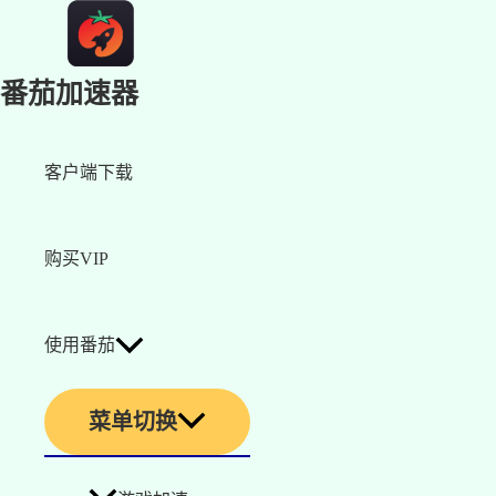
番茄加速器
客户端下载
购买VIP
使用番茄
菜单切换