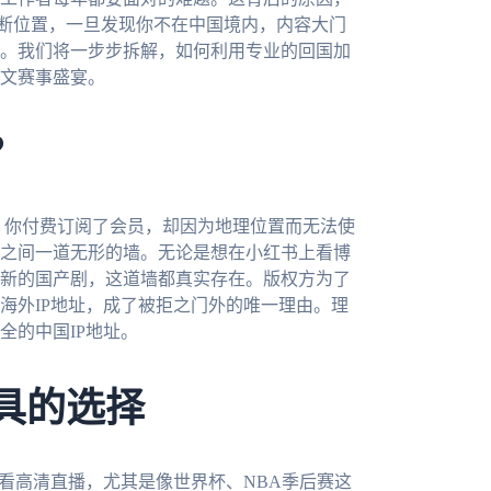
判断位置，一旦发现你不在中国境内，内容大门
。我们将一步步拆解，如何利用专业的回国加
文赛事盛宴。
？
就涌上心头。你付费订阅了会员，却因为地理位置而无法使
之间一道无形的墙。无论是想在小红书上看博
新的国产剧，这道墙都真实存在。版权方为了
海外IP地址，成了被拒之门外的唯一理由。理
全的中国IP地址。
具的选择
看高清直播，尤其是像世界杯、NBA季后赛这