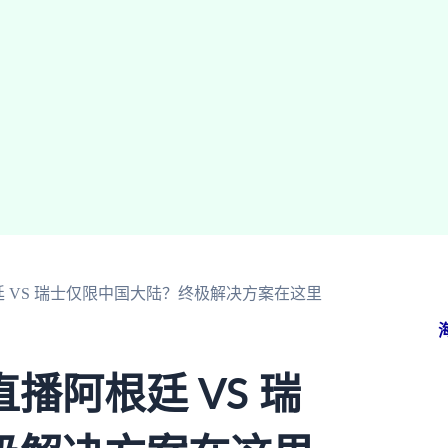
 VS 瑞士仅限中国大陆？终极解决方案在这里
播阿根廷 VS 瑞