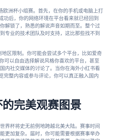
一场欧洲杯小组赛。首先，在你的手机或电脑上打
接成功后，你的网络环境在平台看来就已经回到
你解锁了，熟悉的解说声音如期而至。整个过
到专业的技术团队及时支持，这比那些找不到
遇到地区限制。你可能会尝试多个平台，比如爱奇
，你可以自由选择解说风格你喜欢的平台，甚至
国内社交媒体的讨论了。当你在海外小红书看
浏览完整内容或参与评论，你可以真正融入国内
杯的完美观赛图景
的世界杯将史无前例地跨越北美大陆。赛事时间
能更加复杂。届时，你可能需要根据赛事举办