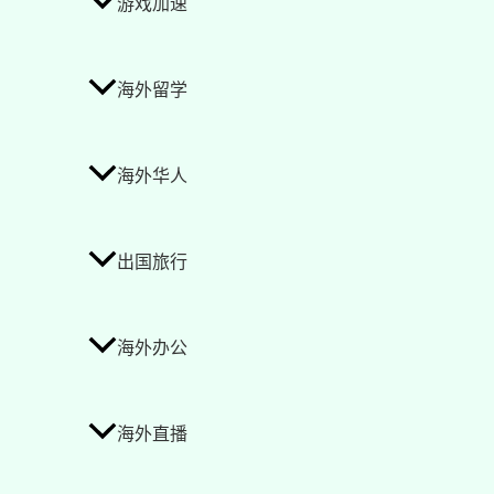
游戏加速
海外留学
海外华人
出国旅行
海外办公
海外直播