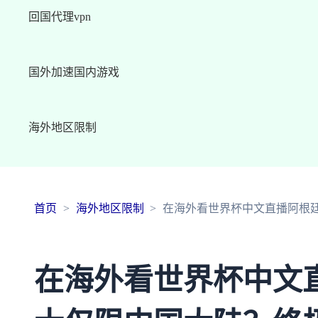
回国代理vpn
国外加速国内游戏
海外地区限制
首页
海外地区限制
在海外看世界杯中文直播阿根廷
在海外看世界杯中文直